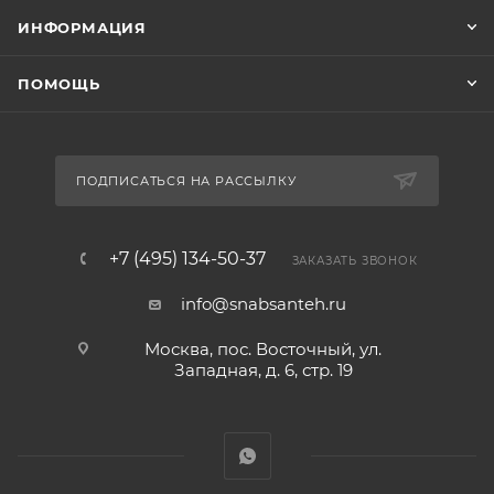
ИНФОРМАЦИЯ
ПОМОЩЬ
ПОДПИСАТЬСЯ НА РАССЫЛКУ
+7 (495) 134-50-37
ЗАКАЗАТЬ ЗВОНОК
info@snabsanteh.ru
Москва, пос. Восточный, ул.
Западная, д. 6, стр. 19