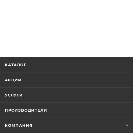
КАТАЛОГ
АКЦИИ
УСЛУГИ
ПРОИЗВОДИТЕЛИ
КОМПАНИЯ