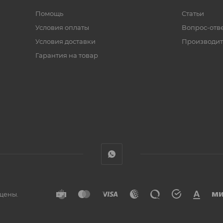
Помощь
Статьи
Условия оплаты
Вопрос-отв
Условия доставки
Производит
Гарантия на товар
ищены.