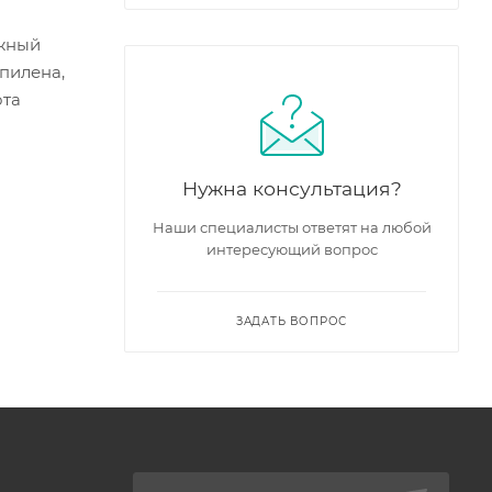
ужный
пилена,
ота
Нужна консультация?
Наши специалисты ответят на любой
интересующий вопрос
ЗАДАТЬ ВОПРОС