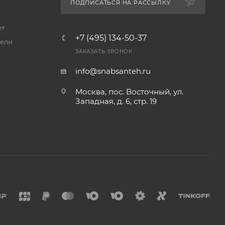
ПОДПИСАТЬСЯ НА РАССЫЛКУ
ет
+7 (495) 134-50-37
ели
ЗАКАЗАТЬ ЗВОНОК
info@snabsanteh.ru
Москва, пос. Восточный, ул.
Западная, д. 6, стр. 19