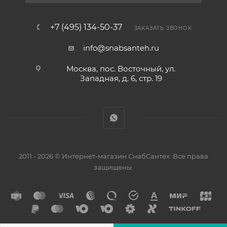
+7 (495) 134-50-37
ЗАКАЗАТЬ ЗВОНОК
info@snabsanteh.ru
Москва, пос. Восточный, ул.
Западная, д. 6, стр. 19
2011 - 2026 © Интернет-магазин СнабСантех. Все права
защищены.