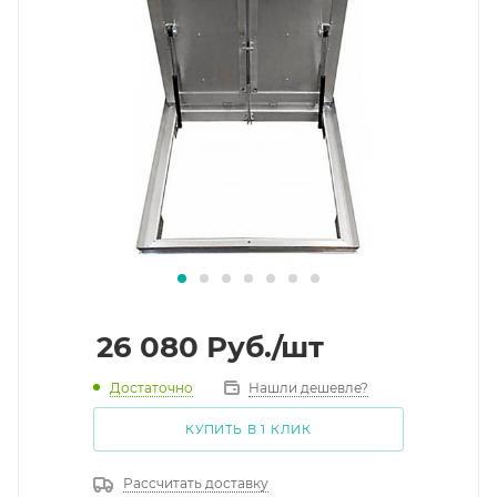
26 080
Руб.
/шт
Достаточно
Нашли дешевле?
КУПИТЬ В 1 КЛИК
Рассчитать доставку