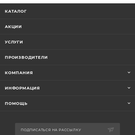
КАТАЛОГ
АКЦИИ
УСЛУГИ
ПРОИЗВОДИТЕЛИ
КОМПАНИЯ
ИНФОРМАЦИЯ
ПОМОЩЬ
ПОДПИСАТЬСЯ НА РАССЫЛКУ