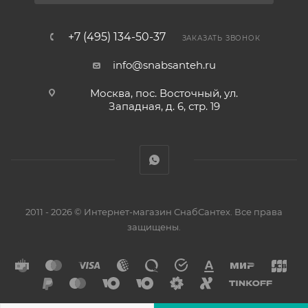
+7 (495) 134-50-37
ЗАКАЗАТЬ ЗВОНОК
info@snabsanteh.ru
Москва, пос. Восточный, ул.
Западная, д. 6, стр. 19
2011 - 2026 © Интернет-магазин СнабСантех. Все права
защищены.