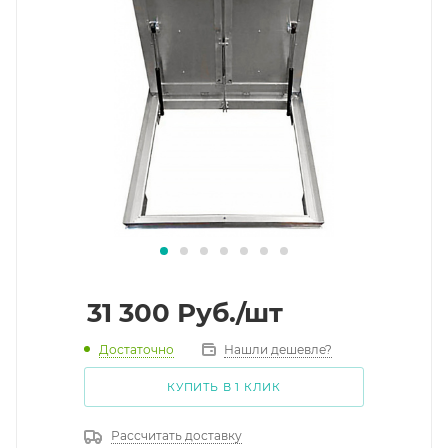
31 300
Руб.
/шт
Достаточно
Нашли дешевле?
КУПИТЬ В 1 КЛИК
Рассчитать доставку