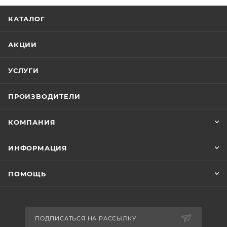
КАТАЛОГ
АКЦИИ
УСЛУГИ
ПРОИЗВОДИТЕЛИ
КОМПАНИЯ
ИНФОРМАЦИЯ
ПОМОЩЬ
ПОДПИСАТЬСЯ НА РАССЫЛКУ