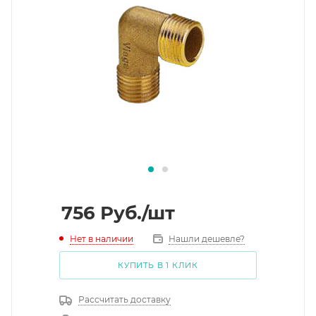
756
Руб.
/шт
Нет в наличии
Нашли дешевле?
КУПИТЬ В 1 КЛИК
Рассчитать доставку