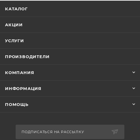
КАТАЛОГ
АКЦИИ
УСЛУГИ
ПРОИЗВОДИТЕЛИ
КОМПАНИЯ
ИНФОРМАЦИЯ
ПОМОЩЬ
ПОДПИСАТЬСЯ НА РАССЫЛКУ