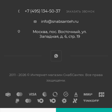
+7 (495) 134-50-37
ЗАКАЗАТЬ ЗВОНОК
info@snabsanteh.ru
Москва, пос. Восточный, ул.
Западная, д. 6, стр. 19
2011 - 2026 © Интернет-магазин СнабСантех. Все права
защищены.