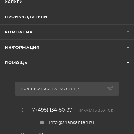
УСЛУГИ
ПРОИЗВОДИТЕЛИ
КОМПАНИЯ
ИНФОРМАЦИЯ
ПОМОЩЬ
ПОДПИСАТЬСЯ НА РАССЫЛКУ
+7 (495) 134-50-37
ЗАКАЗАТЬ ЗВОНОК
info@snabsanteh.ru