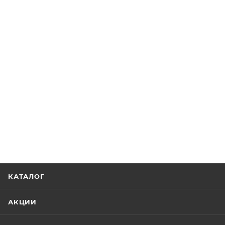
КАТАЛОГ
АКЦИИ