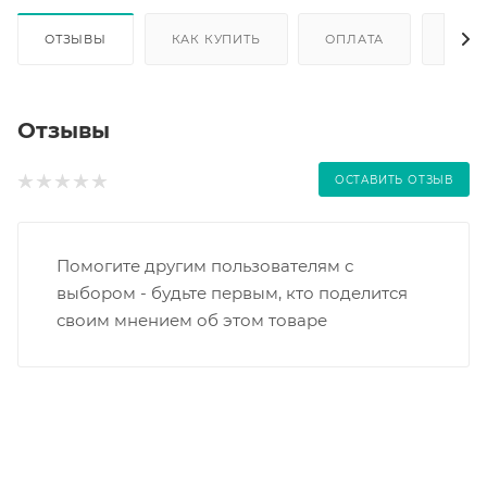
ОТЗЫВЫ
КАК КУПИТЬ
ОПЛАТА
ДОС
Отзывы
ОСТАВИТЬ ОТЗЫВ
Помогите другим пользователям с
выбором - будьте первым, кто поделится
своим мнением об этом товаре