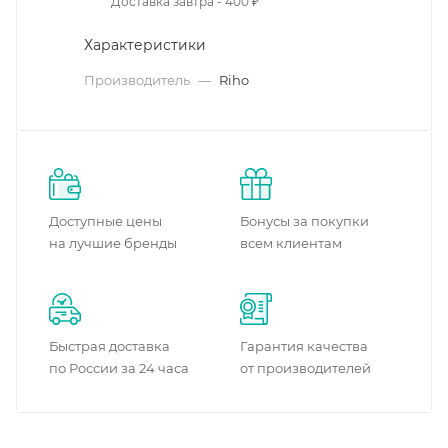
Доставка завтра - 400 ₽
Характеристики
Производитель
—
Riho
Доступные цены
Бонусы за покупки
на лучшие бренды
всем клиентам
Быстрая доставка
Гарантия качества
по России за 24 часа
от производителей