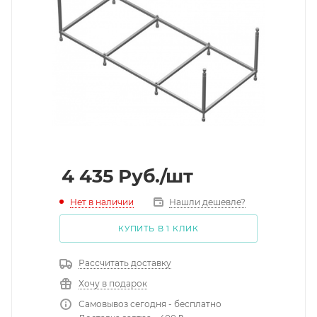
4 435
Руб.
/шт
Нет в наличии
Нашли дешевле?
КУПИТЬ В 1 КЛИК
Рассчитать доставку
Хочу в подарок
Самовывоз сегодня - бесплатно