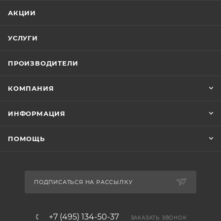
АКЦИИ
УСЛУГИ
ПРОИЗВОДИТЕЛИ
КОМПАНИЯ
ИНФОРМАЦИЯ
ПОМОЩЬ
ПОДПИСАТЬСЯ НА РАССЫЛКУ
+7 (495) 134-50-37
ЗАКАЗАТЬ ЗВОНОК