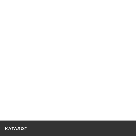
КАТАЛОГ