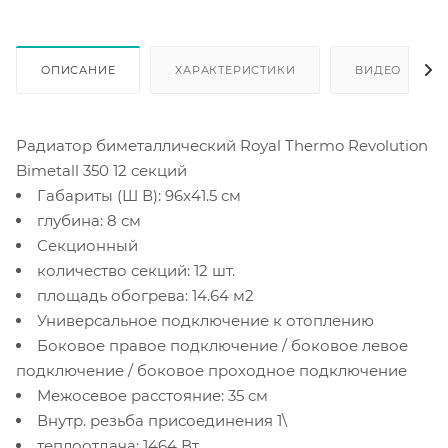
ОПИСАНИЕ
ХАРАКТЕРИСТИКИ
ВИДЕО
Радиатор биметаллический Royal Thermo Revolution
Bimetall 350 12 секций
Габариты (Ш В): 96x41.5 см
глубина: 8 см
Секционный
количество секций: 12 шт.
площадь обогрева: 14.64 м2
Универсальное подключение к отоплению
Боковое правое подключение / боковое левое
подключение / боковое проходное подключение
Межосевое расстояние: 35 см
Внутр. резьба присоединения 1\
теплоотдача: 1464 Вт