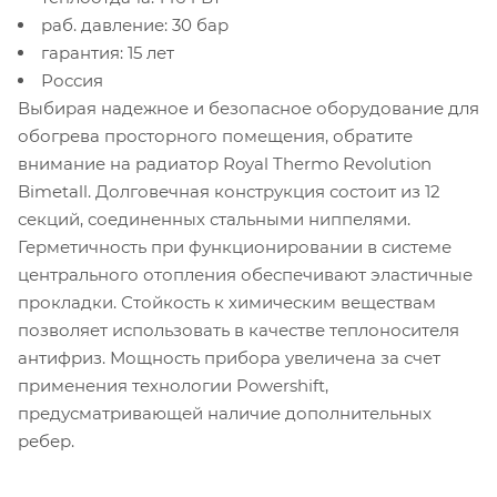
раб. давление: 30 бар
гарантия: 15 лет
Россия
Выбирая надежное и безопасное оборудование для
обогрева просторного помещения, обратите
внимание на радиатор
Royal
Thermo
Revolution
Bimetall
. Долговечная конструкция состоит из 12
секций, соединенных стальными ниппелями.
Герметичность при функционировании в системе
центрального отопления обеспечивают эластичные
прокладки. Стойкость к химическим веществам
позволяет использовать в качестве теплоносителя
антифриз. Мощность прибора увеличена за счет
применения технологии
Powershift
,
предусматривающей наличие дополнительных
ребер.