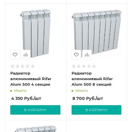
Радиатор
Радиатор
алюминиевый Rifar
алюминиевый Rifar
Alum 500 4 секции
Alum 500 8 секций
Много
Много
4 350
Руб.
/шт
8 700
Руб.
/шт
В КОРЗИНУ
В КОРЗИНУ