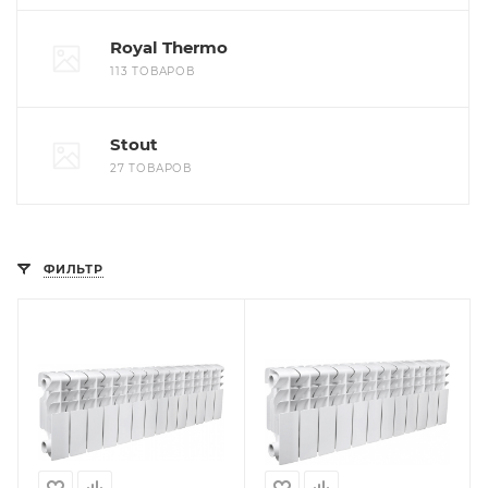
Royal Thermo
113 ТОВАРОВ
Stout
27 ТОВАРОВ
ФИЛЬТР