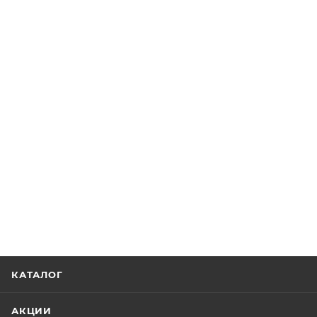
КАТАЛОГ
АКЦИИ