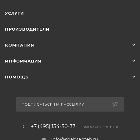
УСЛУГИ
ПРОИЗВОДИТЕЛИ
КОМПАНИЯ
ИНФОРМАЦИЯ
ПОМОЩЬ
ПОДПИСАТЬСЯ НА РАССЫЛКУ
+7 (495) 134-50-37
ЗАКАЗАТЬ ЗВОНОК
info@snabsanteh.ru