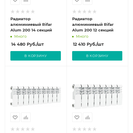
Радиатор
Радиатор
алюминиевый Rifar
алюминиевый Rifar
Alum 200 14 секций
Alum 200 12 секций
Много
Много
14 480
Руб.
/шт
12 410
Руб.
/шт
В КОРЗИНУ
В КОРЗИНУ