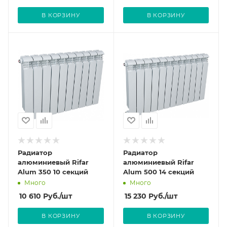
В КОРЗИНУ
В КОРЗИНУ
Радиатор
Радиатор
алюминиевый Rifar
алюминиевый Rifar
Alum 350 10 секций
Alum 500 14 секций
Много
Много
10 610
Руб.
/шт
15 230
Руб.
/шт
В КОРЗИНУ
В КОРЗИНУ