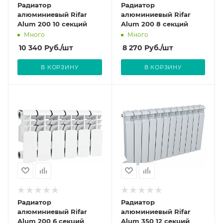
Радиатор
Радиатор
алюминиевый Rifar
алюминиевый Rifar
Alum 200 10 секций
Alum 200 8 секций
Много
Много
10 340
Руб.
/шт
8 270
Руб.
/шт
В КОРЗИНУ
В КОРЗИНУ
Радиатор
Радиатор
алюминиевый Rifar
алюминиевый Rifar
Alum 200 6 секций
Alum 350 12 секций