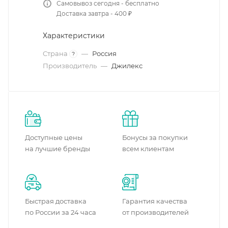
Самовывоз сегодня - бесплатно
Доставка завтра - 400 ₽
Характеристики
Страна
—
Россия
?
Производитель
—
Джилекс
Доступные цены
Бонусы за покупки
на лучшие бренды
всем клиентам
Быстрая доставка
Гарантия качества
по России за 24 часа
от производителей