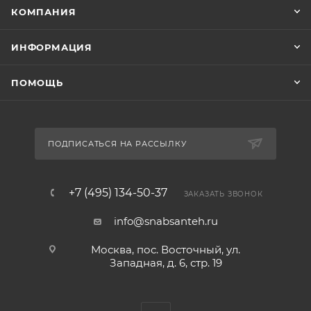
КОМПАНИЯ
ИНФОРМАЦИЯ
ПОМОЩЬ
ПОДПИСАТЬСЯ НА РАССЫЛКУ
+7 (495) 134-50-37
ЗАКАЗАТЬ ЗВОНОК
info@snabsanteh.ru
Москва, пос. Восточный, ул.
Западная, д. 6, стр. 19