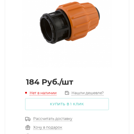
184
Руб.
/шт
Нет в наличии
Нашли дешевле?
КУПИТЬ В 1 КЛИК
Рассчитать доставку
Хочу в подарок