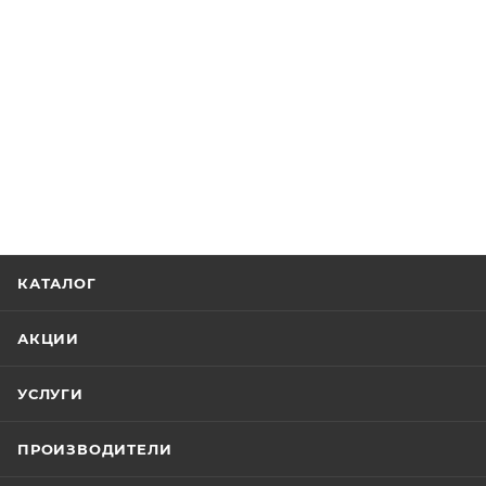
КАТАЛОГ
АКЦИИ
УСЛУГИ
ПРОИЗВОДИТЕЛИ