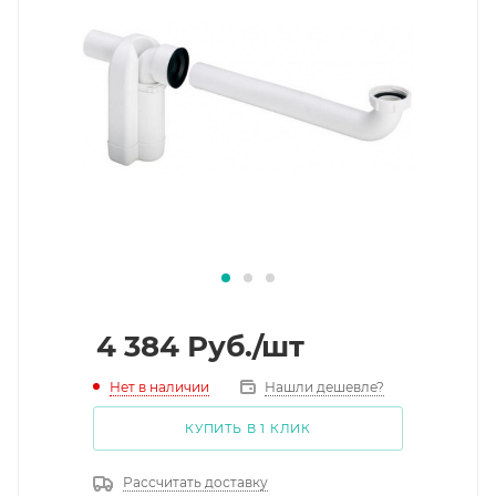
4 384
Руб.
/шт
Нет в наличии
Нашли дешевле?
КУПИТЬ В 1 КЛИК
Рассчитать доставку