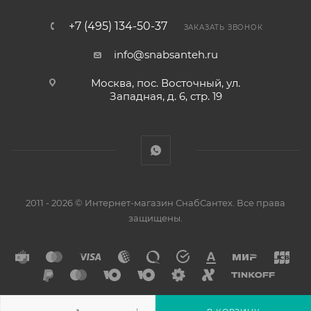
+7 (495) 134-50-37
ЗАКАЗАТЬ ЗВОНОК
info@snabsanteh.ru
Москва, пос. Восточный, ул.
Западная, д. 6, стр. 19
2011 - 2026 © Интернет-магазин СнабСантех. Все права
защищены.