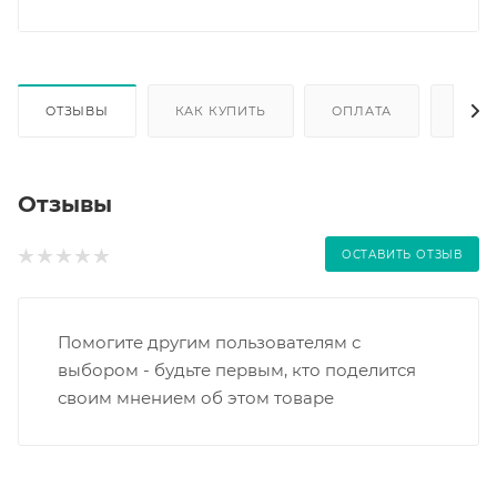
ОТЗЫВЫ
КАК КУПИТЬ
ОПЛАТА
ДОС
Отзывы
ОСТАВИТЬ ОТЗЫВ
Помогите другим пользователям с
выбором - будьте первым, кто поделится
своим мнением об этом товаре