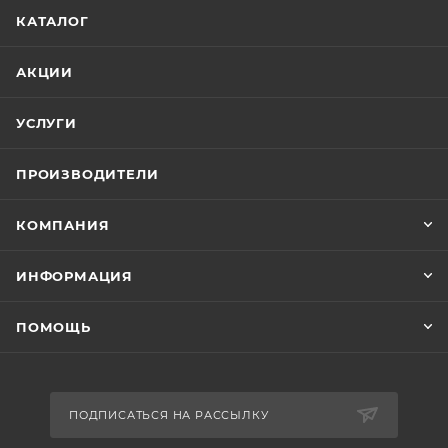
КАТАЛОГ
АКЦИИ
УСЛУГИ
ПРОИЗВОДИТЕЛИ
КОМПАНИЯ
ИНФОРМАЦИЯ
ПОМОЩЬ
ПОДПИСАТЬСЯ НА РАССЫЛКУ