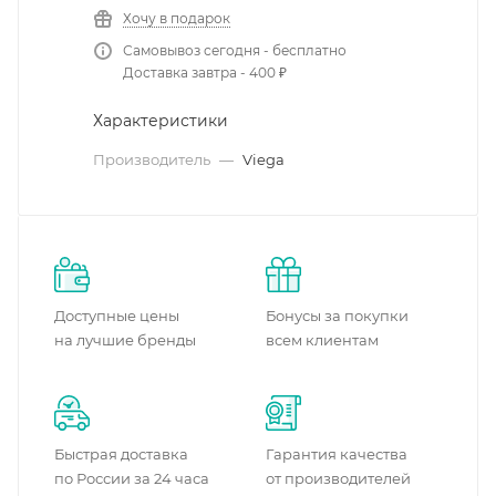
Хочу в подарок
Самовывоз сегодня - бесплатно
Доставка завтра - 400 ₽
Характеристики
Производитель
—
Viega
Доступные цены
Бонусы за покупки
на лучшие бренды
всем клиентам
Быстрая доставка
Гарантия качества
по России за 24 часа
от производителей