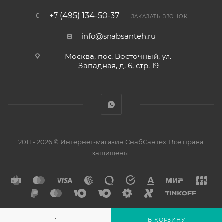
+7 (495) 134-50-37
ЗАКАЗАТЬ ЗВОНОК
info@snabsanteh.ru
Москва, пос. Восточный, ул.
Западная, д. 6, стр. 19
2011 - 2026 © Интернет-магазин СнабСантех. Все права
защищены.
В КОРЗИНУ