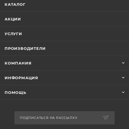
КАТАЛОГ
АКЦИИ
УСЛУГИ
ПРОИЗВОДИТЕЛИ
КОМПАНИЯ
ИНФОРМАЦИЯ
ПОМОЩЬ
ПОДПИСАТЬСЯ НА РАССЫЛКУ