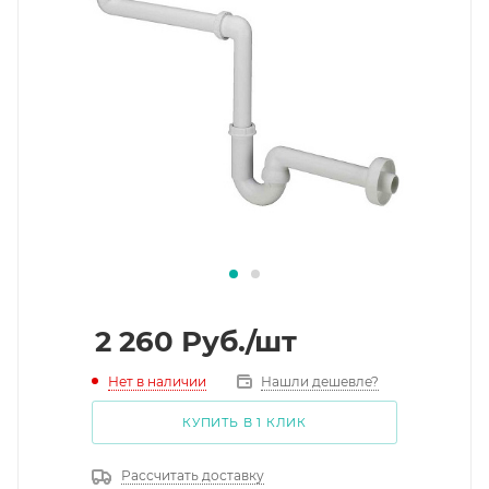
2 260
Руб.
/шт
Нет в наличии
Нашли дешевле?
КУПИТЬ В 1 КЛИК
Рассчитать доставку