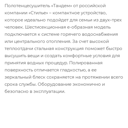
Полотенцесушитель «Тандем» от российской
компании «Стилье» – компактное устройство,
которое идеально подойдет для семьи из двух–трех
человек. Шестисекционная е-образная модель
подключается к системе горячего водоснабжения
или центрального отопления. За счет высокой
теплоотдачи стальная конструкция поможет быстро
высушить вещи и создать комфортные условия для
принятия водных процедур. Полированная
поверхность отличается гладкостью, а ее
зеркальный блеск сохраняется на протяжении всего
срока службы. Оборудование экономично и
безопасно в эксплуатации.