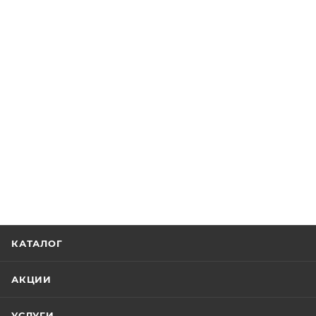
КАТАЛОГ
АКЦИИ
УСЛУГИ