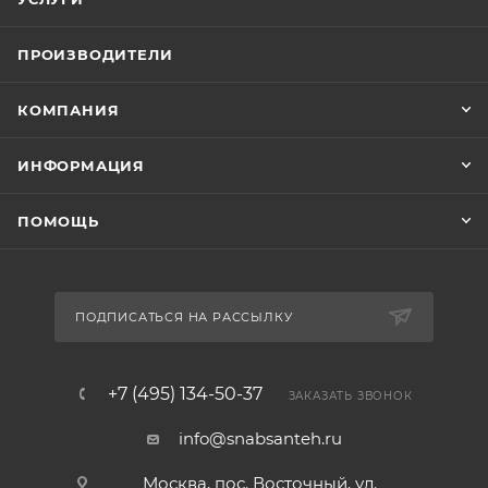
ПРОИЗВОДИТЕЛИ
КОМПАНИЯ
ИНФОРМАЦИЯ
ПОМОЩЬ
ПОДПИСАТЬСЯ НА РАССЫЛКУ
+7 (495) 134-50-37
ЗАКАЗАТЬ ЗВОНОК
info@snabsanteh.ru
Москва, пос. Восточный, ул.