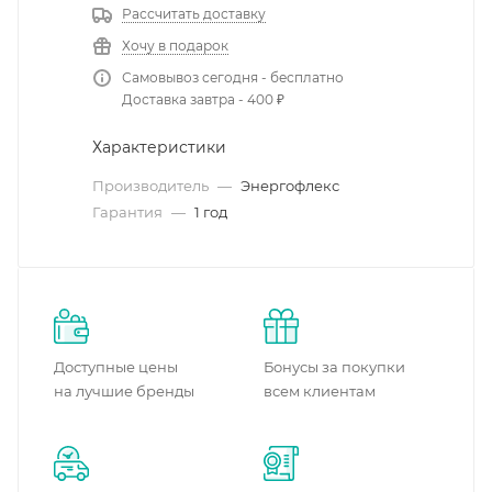
Рассчитать доставку
Хочу в подарок
Самовывоз сегодня - бесплатно
Доставка завтра - 400 ₽
Характеристики
Производитель
—
Энергофлекс
Гарантия
—
1 год
Доступные цены
Бонусы за покупки
на лучшие бренды
всем клиентам