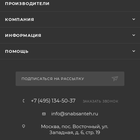
ПРОИЗВОДИТЕЛИ
КОМПАНИЯ
ИНФОРМАЦИЯ
ПОМОЩЬ
ПОДПИСАТЬСЯ НА РАССЫЛКУ
+7 (495) 134-50-37
ЗАКАЗАТЬ ЗВОНОК
info@snabsanteh.ru
Москва, пос. Восточный, ул.
Западная, д. 6, стр. 19