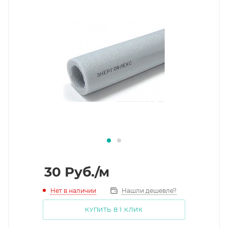
30
Руб.
/м
Нет в наличии
Нашли дешевле?
КУПИТЬ В 1 КЛИК