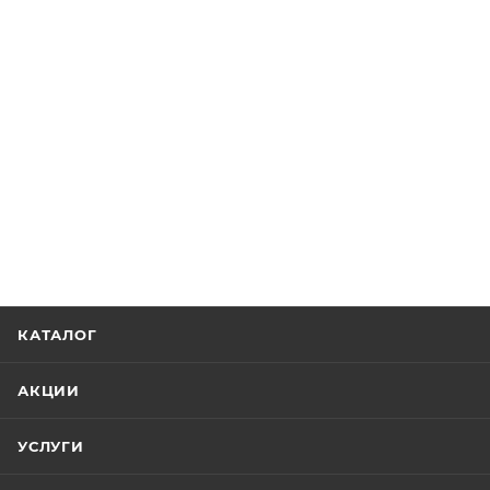
КАТАЛОГ
АКЦИИ
УСЛУГИ