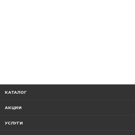
КАТАЛОГ
АКЦИИ
УСЛУГИ