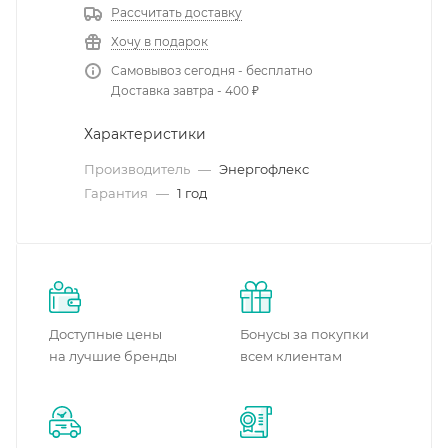
Рассчитать доставку
Хочу в подарок
Самовывоз сегодня - бесплатно
Доставка завтра - 400 ₽
Характеристики
Производитель
—
Энергофлекс
Гарантия
—
1 год
Доступные цены
Бонусы за покупки
на лучшие бренды
всем клиентам