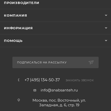
ПРОИЗВОДИТЕЛИ
КОМПАНИЯ
ИНФОРМАЦИЯ
ПОМОЩЬ
ПОДПИСАТЬСЯ НА РАССЫЛКУ
+7 (495) 134-50-37
ЗАКАЗАТЬ ЗВОНОК
info@snabsanteh.ru
Москва, пос. Восточный, ул.
Западная, д. 6, стр. 19