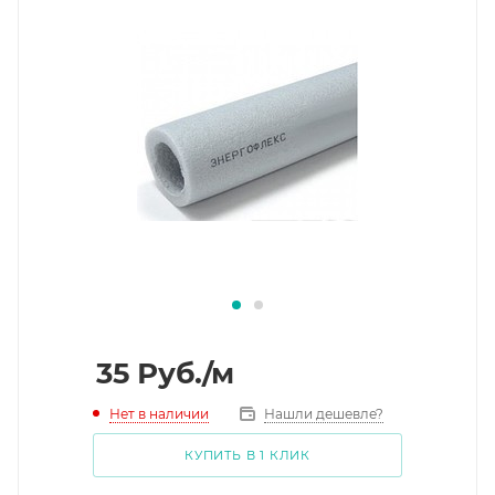
35
Руб.
/м
Нет в наличии
Нашли дешевле?
КУПИТЬ В 1 КЛИК