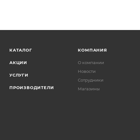
КАТАЛОГ
КОМПАНИЯ
АКЦИИ
О компании
Новости
УСЛУГИ
Сотрудники
ПРОИЗВОДИТЕЛИ
Магазины