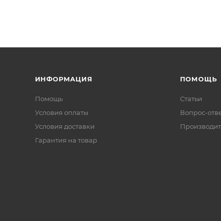
ИНФОРМАЦИЯ
ПОМОЩЬ
Помощь
Статьи
Условия оплаты
Вопрос-отв
Условия доставки
Производит
Гарантия на товар