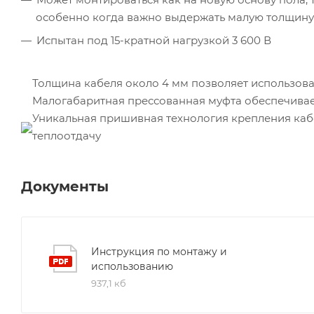
особенно когда важно выдержать малую толщину
Испытан под 15-кратной нагрузкой 3 600 В
Толщина кабеля около 4 мм позволяет использова
Малогабаритная прессованная муфта обеспечива
Уникальная пришивная технология крепления каб
теплоотдачу
Документы
Инструкция по монтажу и
использованию
937,1 кб