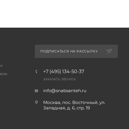
ПОДПИСАТЬСЯ НА РАССЫЛКУ
ет
+7 (495) 134-50-37
ели
ЗАКАЗАТЬ ЗВОНОК
info@snabsanteh.ru
Москва, пос. Восточный, ул.
Западная, д. 6, стр. 19