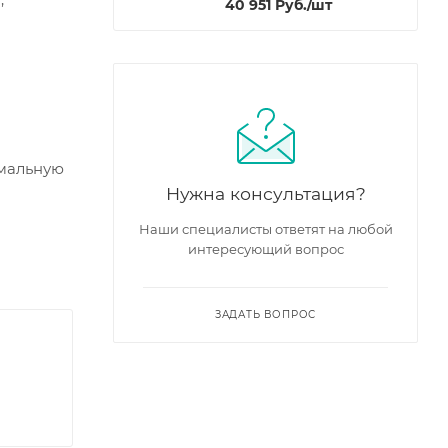
40 951
Руб.
/шт
имальную
Нужна консультация?
Наши специалисты ответят на любой
интересующий вопрос
ЗАДАТЬ ВОПРОС