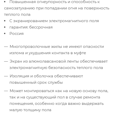
Повышенная огнеупорность и способность к
самозатуханию при попадании огня на поверхность
теплого пола
С экранированием электромагнитного поля
гарантия: бессрочная
Россия
Многопроволочные жилы не имеют опасности
излома и ухудшения контакта в муфте
Экран из алюмолавсановой ленты обеспечивает
электромагнитную безопасность теплого пола
Изоляция и оболочка обеспечивают
повышенный срок службы
Может монтироваться как на новую основу пола,
так и на существующий пол в случае ремонта
помещения, особенно когда важно выдержать
малую толщину пола