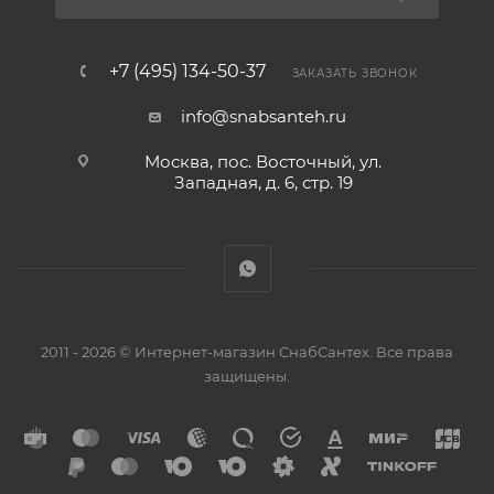
+7 (495) 134-50-37
ЗАКАЗАТЬ ЗВОНОК
info@snabsanteh.ru
Москва, пос. Восточный, ул.
Западная, д. 6, стр. 19
2011 - 2026 © Интернет-магазин СнабСантех. Все права
защищены.