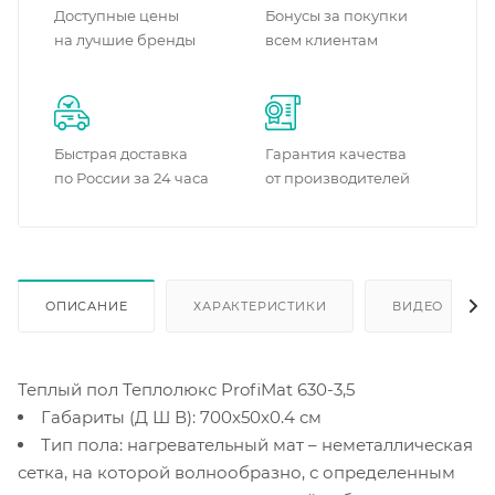
Доступные цены
Бонусы за покупки
на лучшие бренды
всем клиентам
Быстрая доставка
Гарантия качества
по России за 24 часа
от производителей
ОПИСАНИЕ
ХАРАКТЕРИСТИКИ
ВИДЕО
Теплый пол Теплолюкс ProfiMat 630-3,5
Габариты (Д Ш В): 700x50x0.4 см
Тип пола: нагревательный мат – неметаллическая
сетка, на которой волнообразно, с определенным