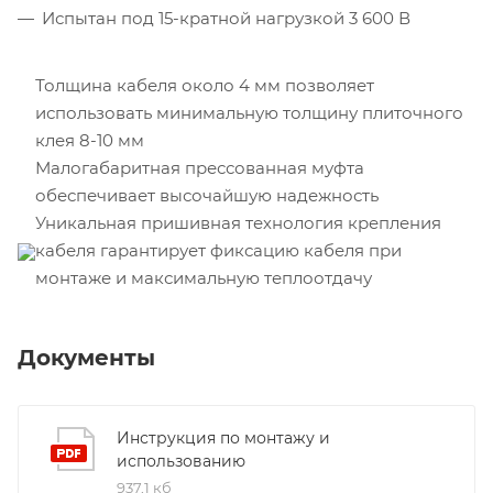
Испытан под 15-кратной нагрузкой 3 600 В
Толщина кабеля около 4 мм позволяет
использовать минимальную толщину плиточного
клея 8-10 мм
Малогабаритная прессованная муфта
обеспечивает высочайшую надежность
Уникальная пришивная технология крепления
кабеля гарантирует фиксацию кабеля при
монтаже и максимальную теплоотдачу
Документы
Инструкция по монтажу и
использованию
937,1 кб