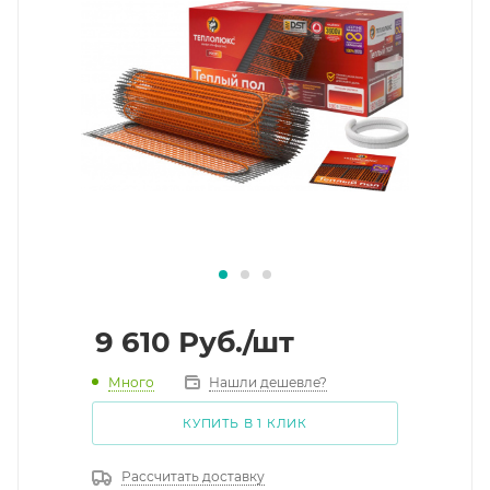
9 610
Руб.
/шт
Много
Нашли дешевле?
КУПИТЬ В 1 КЛИК
Рассчитать доставку