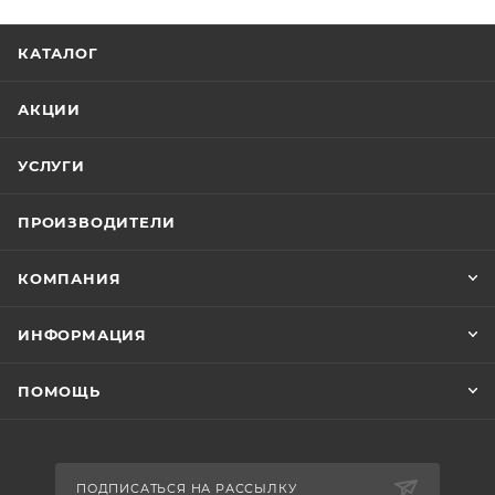
КАТАЛОГ
АКЦИИ
УСЛУГИ
ПРОИЗВОДИТЕЛИ
КОМПАНИЯ
ИНФОРМАЦИЯ
ПОМОЩЬ
ПОДПИСАТЬСЯ НА РАССЫЛКУ