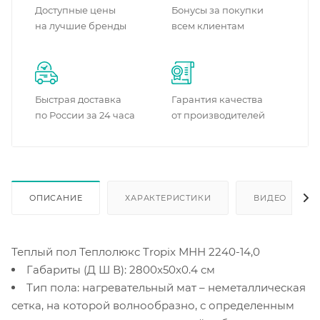
Доступные цены
Бонусы за покупки
на лучшие бренды
всем клиентам
Быстрая доставка
Гарантия качества
по России за 24 часа
от производителей
ОПИСАНИЕ
ХАРАКТЕРИСТИКИ
ВИДЕО
Теплый пол Теплолюкс Tropix МНН 2240-14,0
Габариты (Д Ш В): 2800x50x0.4 см
Тип пола: нагревательный мат – неметаллическая
сетка, на которой волнообразно, с определенным