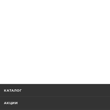
КАТАЛОГ
АКЦИИ