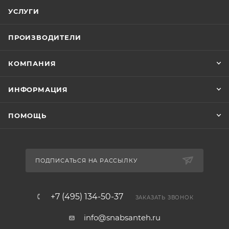
УСЛУГИ
ПРОИЗВОДИТЕЛИ
КОМПАНИЯ
ИНФОРМАЦИЯ
ПОМОЩЬ
ПОДПИСАТЬСЯ НА РАССЫЛКУ
+7 (495) 134-50-37
ЗАКАЗАТЬ ЗВОНОК
info@snabsanteh.ru