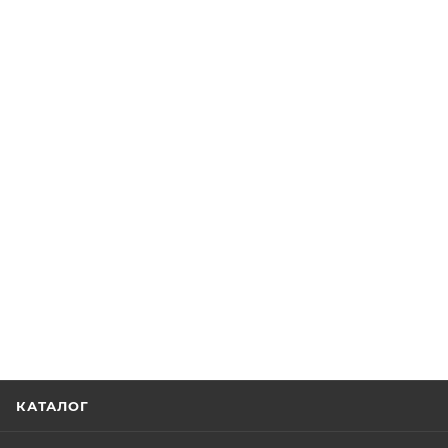
КАТАЛОГ