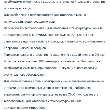
необходимого количества воды, затем теплоноситель для отопления
и оставшуюся воду.
Для разбавления теплоносителей для отопления можно
использовать водопроводную воду.
Использовать теплоносители для отопления с температурой начала
кристаллизации выше минус 20оС НЕ ДОПУСКАЕТСЯ, так как
снижаются защитные свойства присадок и возможно возникновение
коррозии, накипи и осадков.
Теплоносители для отопления по сравнению с водой имеют в 2-5 раз
большую вязкость и на 10% меньшую теплоемкость. Эти свойства
необходимо учитывать при подборе циркуляционного насоса и
отопительного оборудования.
Для отопительных систем с электрическими и газовыми настенными
котлами из-за возможных местных перегревов необходимо
установить регулятор температуры не выше 70оС и использовать
теплоноситель для отопления с температурой начала
кристаллизации минус 20оС.