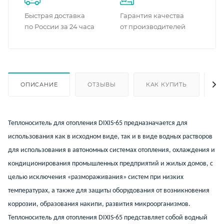
Быстрая доставка
Гарантия качества
по России за 24 часа
от производителей
ОПИСАНИЕ
ОТЗЫВЫ
КАК КУПИТЬ
О
Теплоноситель для отопления DIXIS-65 предназначается для
использования как в исходном виде, так и в виде водных растворов
для использования в автономных системах отопления, охлаждения и
кондиционирования промышленных предприятий и жилых домов, с
целью исключения «размораживания» систем при низких
температурах, а также для защиты оборудования от возникновения
коррозии, образования накипи, развития микроорганизмов.
Теплоноситель для отопления DIXIS-65 представляет собой водный