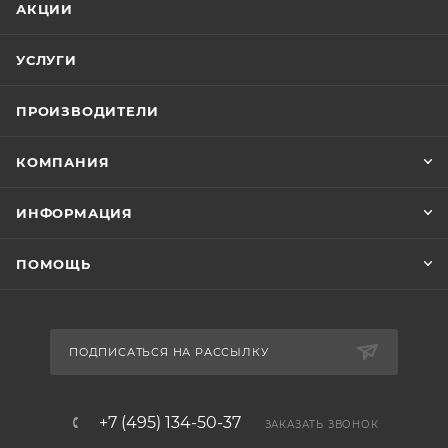
АКЦИИ
УСЛУГИ
ПРОИЗВОДИТЕЛИ
КОМПАНИЯ
ИНФОРМАЦИЯ
ПОМОЩЬ
ПОДПИСАТЬСЯ НА РАССЫЛКУ
+7 (495) 134-50-37
ЗАКАЗАТЬ ЗВОНОК