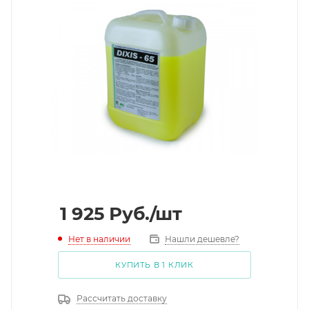
1 925
Руб.
/шт
Нет в наличии
Нашли дешевле?
КУПИТЬ В 1 КЛИК
Рассчитать доставку