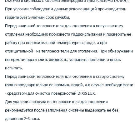
DIXIS-65 в системах с котлами электродного типа (системы ГАЛАН).
При условии соблюдении данных рекомендаций производитель
гарантирует 5-летний срок службы.
Перед заливкой теплоносителя для отопления в новую систему
отопления необходимо произвести гидроиспытания и проверить ее
работу при положительной температуре на воде, а при
отрицательной - на теплоносители для отопления. При обнаружении
негерметичности слить жидкость, устранить протечки и вновь
испытать.
Перед заливкой теплоносителя для отопления в старую систему
нужно предварительно ее промыть водой, а в случае необходимости
- средством для очистки поверхностей DIXIS LUX.
Для удаления воздуха из теплоносителя для отопления
рекомендуется после заполнения системы выдержать ее без
давления 2-3 часа.