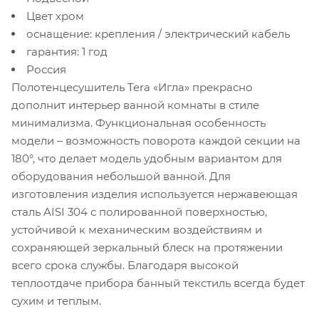
Цвет хром
оснащение: крепления / электрический кабель
гарантия: 1 год
Россия
Полотенцесушитель
Tera
«Игла» прекрасно
дополнит интерьер ванной комнаты в стиле
минимализма. Функциональная особенность
модели – возможность поворота каждой секции на
180°, что делает модель удобным вариантом для
оборудования небольшой ванной. Для
изготовления изделия используется нержавеющая
сталь
AISI
304 с полированной поверхностью,
устойчивой к механическим воздействиям и
сохраняющей зеркальный блеск на протяжении
всего срока службы. Благодаря высокой
теплоотдаче прибора банный текстиль всегда будет
сухим и теплым.