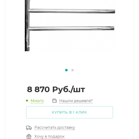
8 870
Руб.
/шт
Много
Нашли дешевле?
КУПИТЬ В 1 КЛИК
Рассчитать доставку
Хочу в подарок