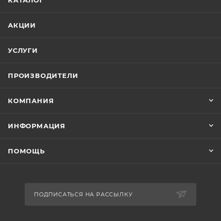
КАТАЛОГ
АКЦИИ
УСЛУГИ
ПРОИЗВОДИТЕЛИ
КОМПАНИЯ
ИНФОРМАЦИЯ
ПОМОЩЬ
ПОДПИСАТЬСЯ НА РАССЫЛКУ