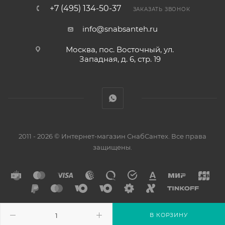
+7 (495) 134-50-37
ЗАКАЗАТЬ ЗВОНОК
info@snabsanteh.ru
Москва, пос. Восточный, ул.
Западная, д. 6, стр. 19
2011 - 2026 © Интернет-магазин СнабСантех. Все права
защищены.
В КОРЗИНУ