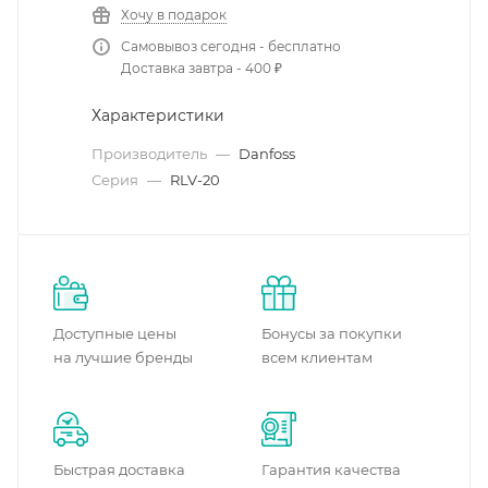
Хочу в подарок
Самовывоз сегодня - бесплатно
Доставка завтра - 400 ₽
Характеристики
Производитель
—
Danfoss
Серия
—
RLV-20
Доступные цены
Бонусы за покупки
на лучшие бренды
всем клиентам
Быстрая доставка
Гарантия качества