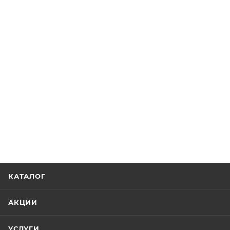
КАТАЛОГ
АКЦИИ
УСЛУГИ