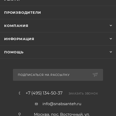
ПРОИЗВОДИТЕЛИ
КОМПАНИЯ
ИНФОРМАЦИЯ
ПОМОЩЬ
ПОДПИСАТЬСЯ НА РАССЫЛКУ
+7 (495) 134-50-37
ЗАКАЗАТЬ ЗВОНОК
info@snabsanteh.ru
Москва, пос. Восточный, ул.