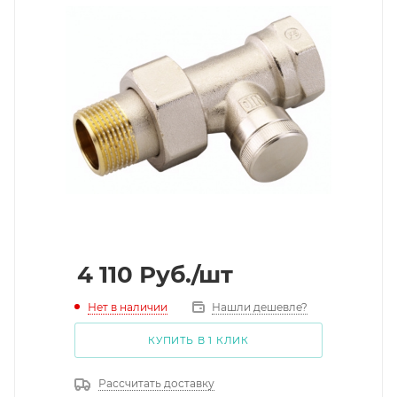
4 110
Руб.
/шт
Нет в наличии
Нашли дешевле?
КУПИТЬ В 1 КЛИК
Рассчитать доставку