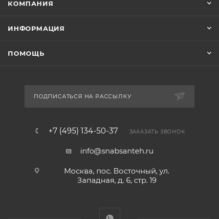
КОМПАНИЯ
ИНФОРМАЦИЯ
ПОМОЩЬ
ПОДПИСАТЬСЯ НА РАССЫЛКУ
+7 (495) 134-50-37
ЗАКАЗАТЬ ЗВОНОК
info@snabsanteh.ru
Москва, пос. Восточный, ул.
Западная, д. 6, стр. 19