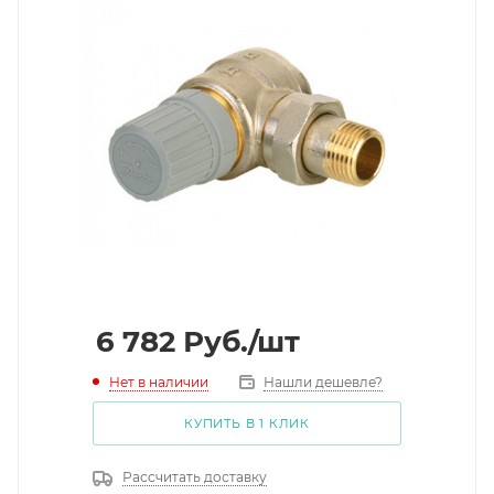
6 782
Руб.
/шт
Нет в наличии
Нашли дешевле?
КУПИТЬ В 1 КЛИК
Рассчитать доставку