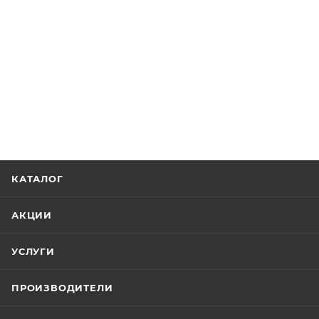
КАТАЛОГ
АКЦИИ
УСЛУГИ
ПРОИЗВОДИТЕЛИ