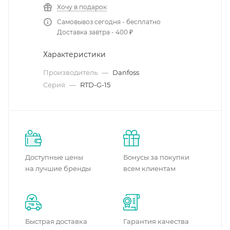
Хочу в подарок
Самовывоз сегодня - бесплатно
Доставка завтра - 400 ₽
Характеристики
Производитель
—
Danfoss
Серия
—
RTD-G-15
Доступные цены
Бонусы за покупки
на лучшие бренды
всем клиентам
Быстрая доставка
Гарантия качества