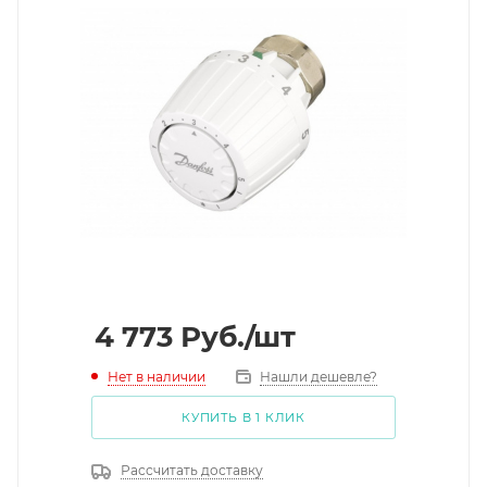
4 773
Руб.
/шт
Нет в наличии
Нашли дешевле?
КУПИТЬ В 1 КЛИК
Рассчитать доставку