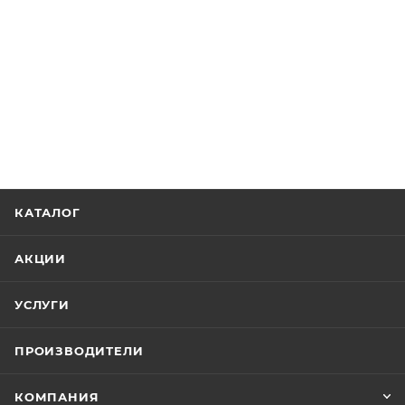
КАТАЛОГ
АКЦИИ
УСЛУГИ
ПРОИЗВОДИТЕЛИ
КОМПАНИЯ