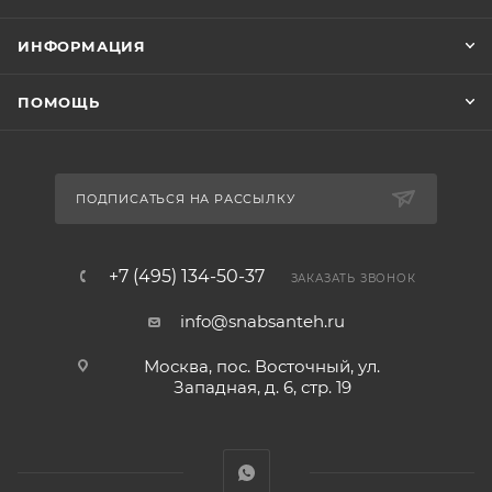
ИНФОРМАЦИЯ
ПОМОЩЬ
ПОДПИСАТЬСЯ НА РАССЫЛКУ
+7 (495) 134-50-37
ЗАКАЗАТЬ ЗВОНОК
info@snabsanteh.ru
Москва, пос. Восточный, ул.
Западная, д. 6, стр. 19