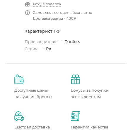
Хочу в подарок
Самовывоз сегодня - бесплатно
Доставка завтра - 400 ₽
Характеристики
Производитель
—
Danfoss
Серия
—
RA
Доступные цены
Бонусы за покупки
на лучшие бренды
всем клиентам
Быстрая доставка
Гарантия качества