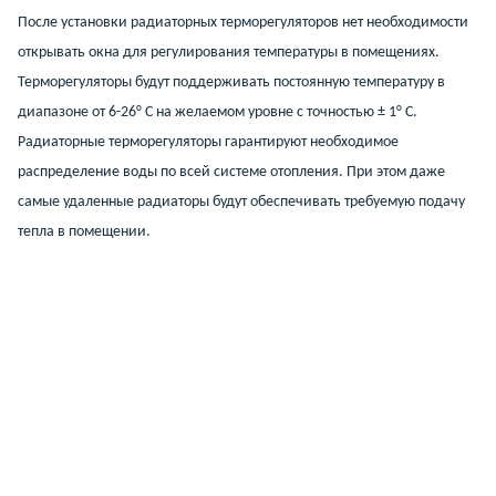
После установки радиаторных терморегуляторов нет необходимости
открывать окна для регулирования температуры в помещениях.
Терморегуляторы будут поддерживать постоянную температуру в
диапазоне от 6-26° С на желаемом уровне с точностью ± 1° С.
Радиаторные терморегуляторы гарантируют необходимое
распределение воды по всей системе отопления. При этом даже
самые удаленные радиаторы будут обеспечивать требуемую подачу
тепла в помещении.