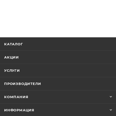
КАТАЛОГ
АКЦИИ
УСЛУГИ
ПРОИЗВОДИТЕЛИ
КОМПАНИЯ
ИНФОРМАЦИЯ