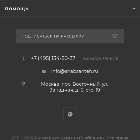
ПОМОЩЬ
ПОДПИСАТЬСЯ НА РАССЫЛКУ
+7 (495) 134-50-37
ЗАКАЗАТЬ ЗВОНОК
info@snabsanteh.ru
Москва, пос. Восточный, ул.
Западная, д. 6, стр. 19
2011 - 2026 © Интернет-магазин СнабСантех. Все права