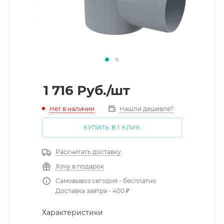
1 716
Руб.
/шт
Нет в наличии
Нашли дешевле?
КУПИТЬ В 1 КЛИК
Рассчитать доставку
Хочу в подарок
Самовывоз сегодня - бесплатно
Доставка завтра - 400 ₽
Характеристики