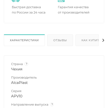
Быстрая доставка
Гарантия качества
по России за 24 часа
от производителей
ХАРАКТЕРИСТИКИ
ОТЗЫВЫ
КАК КУПИТЬ
Страна
?
Чехия
Производитель
AlcaPlast
Серия
APV10
Направление выпуска
?