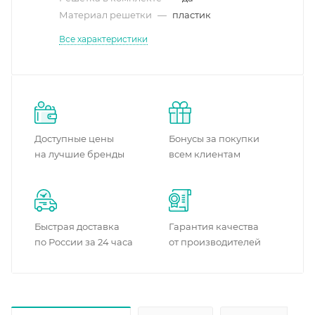
Материал решетки
—
пластик
Все характеристики
Доступные цены
Бонусы за покупки
на лучшие бренды
всем клиентам
Быстрая доставка
Гарантия качества
по России за 24 часа
от производителей