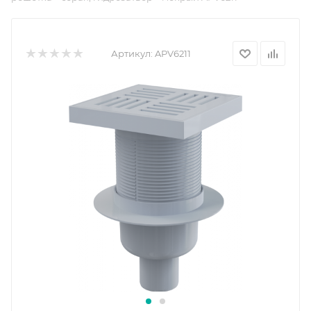
Артикул:
APV6211