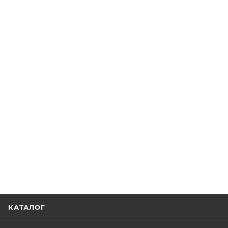
КАТАЛОГ