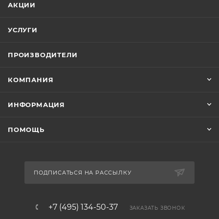
АКЦИИ
УСЛУГИ
ПРОИЗВОДИТЕЛИ
КОМПАНИЯ
ИНФОРМАЦИЯ
ПОМОЩЬ
ПОДПИСАТЬСЯ НА РАССЫЛКУ
+7 (495) 134-50-37
ЗАКАЗАТЬ ЗВОНОК