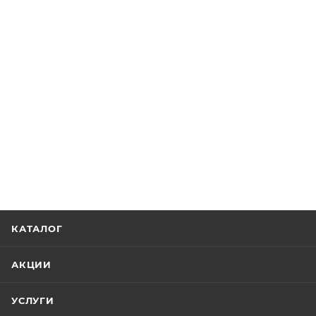
КАТАЛОГ
АКЦИИ
УСЛУГИ