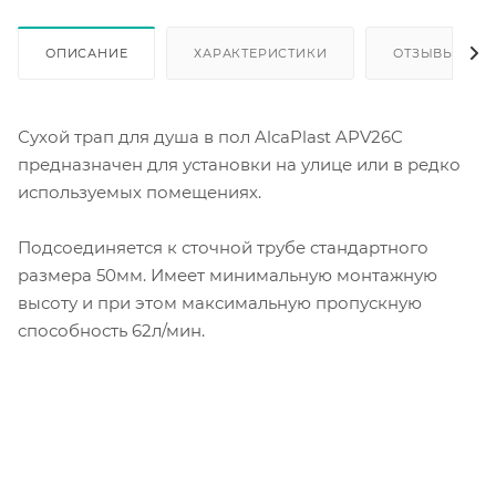
ОПИСАНИЕ
ХАРАКТЕРИСТИКИ
ОТЗЫВЫ
Сухой трап для душа в пол AlcaPlast APV26C
предназначен для установки на улице или в редко
используемых помещениях.
Подсоединяется к сточной трубе стандартного
размера 50мм. Имеет минимальную монтажную
высоту и при этом максимальную пропускную
способность 62л/мин.