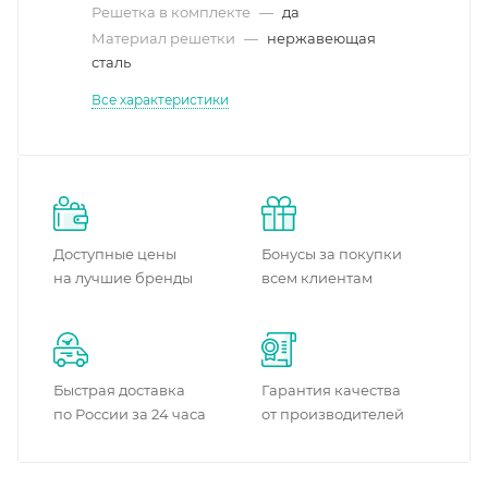
Решетка в комплекте
—
да
Материал решетки
—
нержавеющая
сталь
Все характеристики
Доступные цены
Бонусы за покупки
на лучшие бренды
всем клиентам
Быстрая доставка
Гарантия качества
по России за 24 часа
от производителей