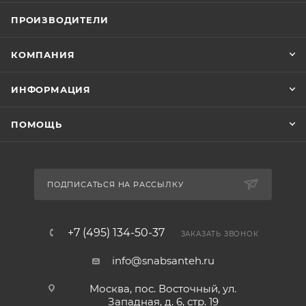
ПРОИЗВОДИТЕЛИ
КОМПАНИЯ
ИНФОРМАЦИЯ
ПОМОЩЬ
ПОДПИСАТЬСЯ НА РАССЫЛКУ
+7 (495) 134-50-37
ЗАКАЗАТЬ ЗВОНОК
info@snabsanteh.ru
Москва, пос. Восточный, ул.
Западная, д. 6, стр. 19