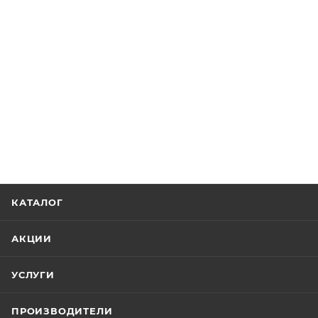
КАТАЛОГ
АКЦИИ
УСЛУГИ
ПРОИЗВОДИТЕЛИ