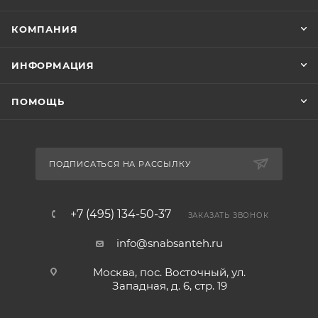
КОМПАНИЯ
ИНФОРМАЦИЯ
ПОМОЩЬ
ПОДПИСАТЬСЯ НА РАССЫЛКУ
+7 (495) 134-50-37
ЗАКАЗАТЬ ЗВОНОК
info@snabsanteh.ru
Москва, пос. Восточный, ул.
Западная, д. 6, стр. 19