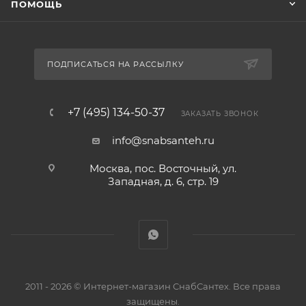
ПОМОЩЬ
ПОДПИСАТЬСЯ НА РАССЫЛКУ
+7 (495) 134-50-37
ЗАКАЗАТЬ ЗВОНОК
info@snabsanteh.ru
Москва, пос. Восточный, ул.
Западная, д. 6, стр. 19
2011 - 2026 © Интернет-магазин СнабСантех. Все права
защищены.