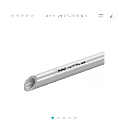
Артикул:
11303801006