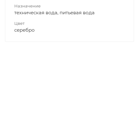
Назначение
техническая вода, питьевая вода
Цвет
серебро