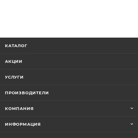
КАТАЛОГ
АКЦИИ
УСЛУГИ
ПРОИЗВОДИТЕЛИ
КОМПАНИЯ
ИНФОРМАЦИЯ