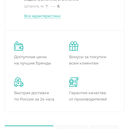
Штанга, м
—
6
?
Все характеристики
Доступные цены
Бонусы за покупки
на лучшие бренды
всем клиентам
Быстрая доставка
Гарантия качества
по России за 24 часа
от производителей