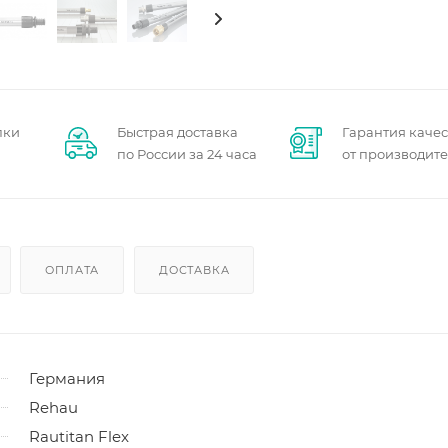
пки
Быстрая доставка
Гарантия качес
по России за 24 часа
от производит
ОПЛАТА
ДОСТАВКА
Германия
Rehau
Rautitan Flex