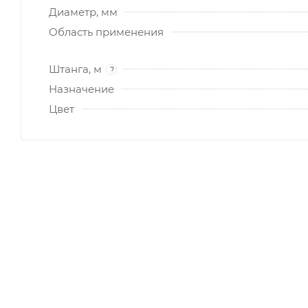
Диаметр, мм
Область применения
Штанга, м
?
Назначение
Цвет