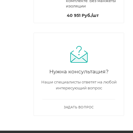
комплекте. Без манжеты
изоляции
40 951
Руб.
/шт
Нужна консультация?
Наши специалисты ответят на любой
интересующий вопрос
ЗАДАТЬ ВОПРОС