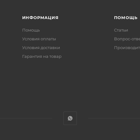
ИНФОРМАЦИЯ
ПОМОЩЬ
Помощь
Статьи
Условия оплаты
Вопрос-отв
Условия доставки
Производит
Гарантия на товар