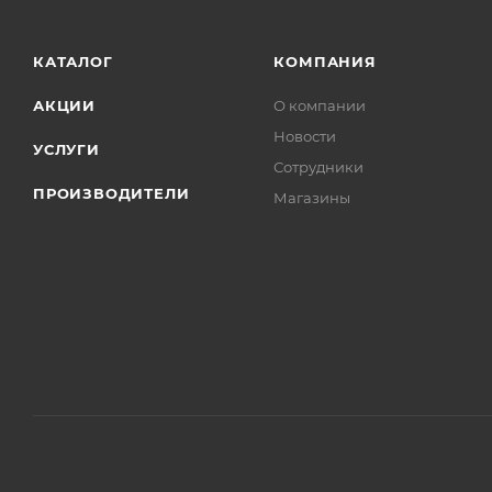
КАТАЛОГ
КОМПАНИЯ
АКЦИИ
О компании
Новости
УСЛУГИ
Сотрудники
ПРОИЗВОДИТЕЛИ
Магазины