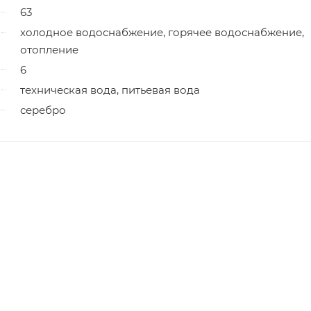
63
холодное водоснабжение, горячее водоснабжение,
отопление
6
техническая вода, питьевая вода
серебро