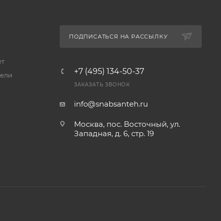
ПОДПИСАТЬСЯ НА РАССЫЛКУ
ет
+7 (495) 134-50-37
ели
ЗАКАЗАТЬ ЗВОНОК
info@snabsanteh.ru
Москва, пос. Восточный, ул.
Западная, д. 6, стр. 19