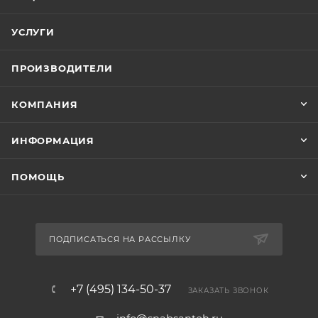
УСЛУГИ
ПРОИЗВОДИТЕЛИ
КОМПАНИЯ
ИНФОРМАЦИЯ
ПОМОЩЬ
ПОДПИСАТЬСЯ НА РАССЫЛКУ
+7 (495) 134-50-37
ЗАКАЗАТЬ ЗВОНОК