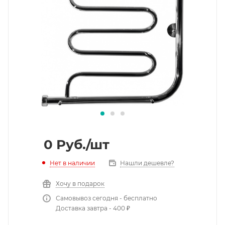
0
Руб.
/шт
Нет в наличии
Нашли дешевле?
Хочу в подарок
Самовывоз сегодня - бесплатно
Доставка завтра - 400 ₽