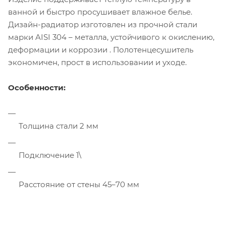
ванной и быстро просушивает влажное белье.
Дизайн-радиатор изготовлен из прочной стали
марки AISI 304 – металла, устойчивого к окислению,
деформации и коррозии
. Полотенцесушитель
экономичен, прост в использовании и уходе.
Особенности:
Толщина стали 2 мм
Подключение 1\
Расстояние от стены 45–70 мм