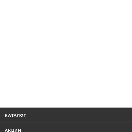
КАТАЛОГ
АКЦИИ