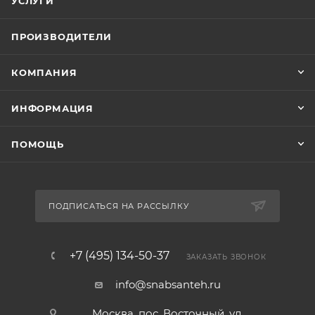
УСЛУГИ
ПРОИЗВОДИТЕЛИ
КОМПАНИЯ
ИНФОРМАЦИЯ
ПОМОЩЬ
ПОДПИСАТЬСЯ НА РАССЫЛКУ
+7 (495) 134-50-37
ЗАКАЗАТЬ ЗВОНОК
info@snabsanteh.ru
Москва, пос. Восточный, ул.