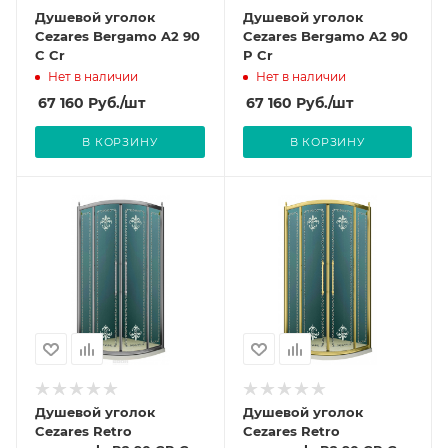
Душевой уголок
Душевой уголок
Cezares Bergamo A2 90
Cezares Bergamo A2 90
C Cr
P Cr
Нет в наличии
Нет в наличии
67 160
Руб.
/шт
67 160
Руб.
/шт
В КОРЗИНУ
В КОРЗИНУ
Душевой уголок
Душевой уголок
Cezares Retro
Cezares Retro