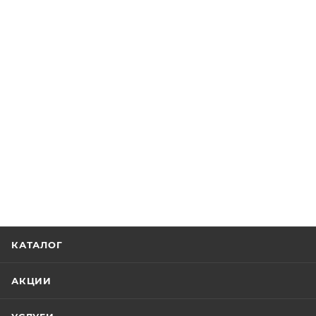
КАТАЛОГ
АКЦИИ