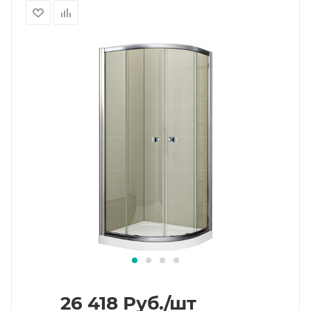
26 418
Руб.
/шт