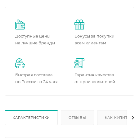
Доступные цены
Бонусы за покупки
на лучшие бренды
всем клиентам
Быстрая доставка
Гарантия качества
по России за 24 часа
от производителей
ХАРАКТЕРИСТИКИ
ОТЗЫВЫ
КАК КУПИТЬ