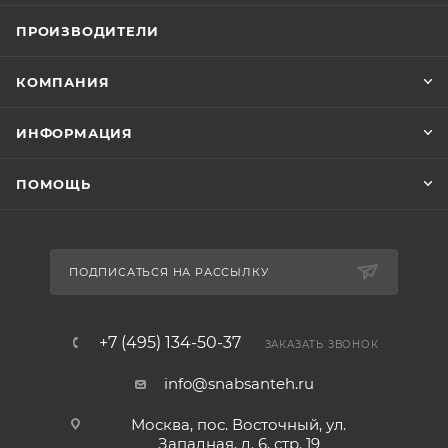
ПРОИЗВОДИТЕЛИ
КОМПАНИЯ
ИНФОРМАЦИЯ
ПОМОЩЬ
ПОДПИСАТЬСЯ НА РАССЫЛКУ
+7 (495) 134-50-37
ЗАКАЗАТЬ ЗВОНОК
info@snabsanteh.ru
Москва, пос. Восточный, ул.
Западная, д. 6, стр. 19