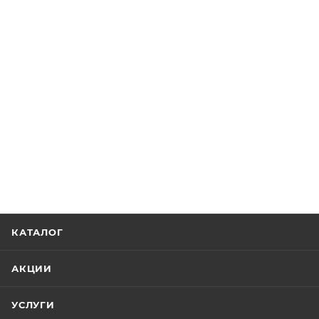
КАТАЛОГ
АКЦИИ
УСЛУГИ