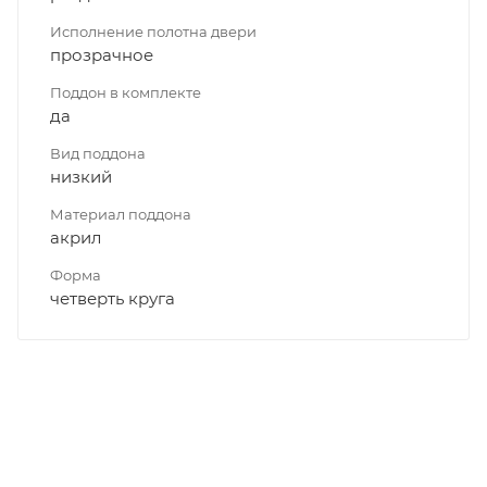
Исполнение полотна двери
прозрачное
Поддон в комплекте
да
Вид поддона
низкий
Материал поддона
акрил
Форма
четверть круга