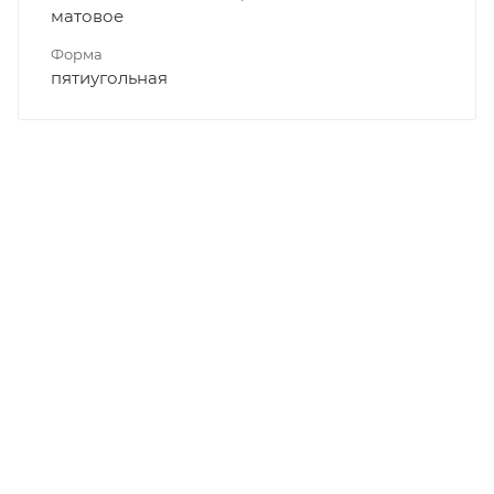
матовое
Форма
пятиугольная