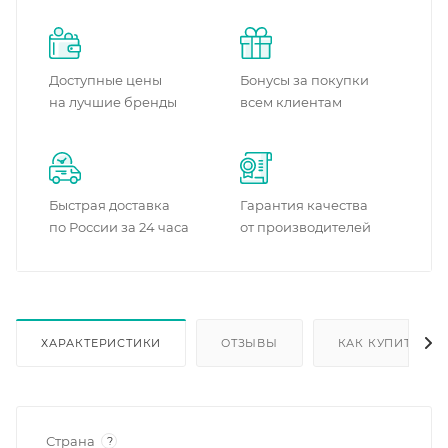
Доступные цены
Бонусы за покупки
на лучшие бренды
всем клиентам
Быстрая доставка
Гарантия качества
по России за 24 часа
от производителей
ХАРАКТЕРИСТИКИ
ОТЗЫВЫ
КАК КУПИТЬ
Страна
?