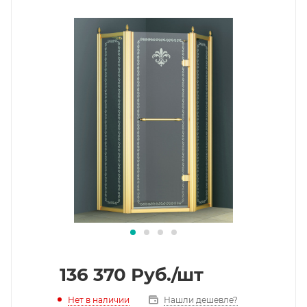
136 370
Руб.
/шт
Нет в наличии
Нашли дешевле?