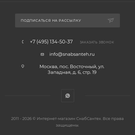
ПОДПИСАТЬСЯ НА РАССЫЛКУ
+7 (495) 134-50-37
ЗАКАЗАТЬ ЗВОНОК
info@snabsanteh.ru
Москва, пос. Восточный, ул.
Западная, д. 6, стр. 19
2011 - 2026 © Интернет-магазин СнабСантех. Все права
защищены.