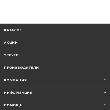
КАТАЛОГ
АКЦИИ
УСЛУГИ
ПРОИЗВОДИТЕЛИ
КОМПАНИЯ
ИНФОРМАЦИЯ
ПОМОЩЬ