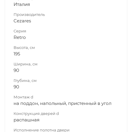
Италия
Производитель
Cezares
Серия
Retro
Высота, см
195
Ширина, см
90
Глубина, см
90
Монтаж d
на поддон, напольный, пристенный в угол
Конструкция дверей d
распашная
Исполнение полотна двери