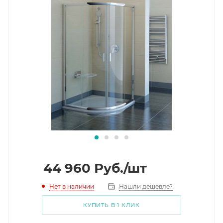
44 960
Руб.
/шт
Нет в наличии
Нашли дешевле?
КУПИТЬ В 1 КЛИК