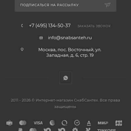
ПОДПИСАТЬСЯ НА РАССЫЛКУ
+7 (495) 134-50-37
ЗАКАЗАТЬ ЗВОНОК
info@snabsanteh.ru
Москва, пос. Восточный, ул.
Западная, д. 6, стр. 19
2011 - 2026 © Интернет-магазин СнабСантех. Все права
защищены.