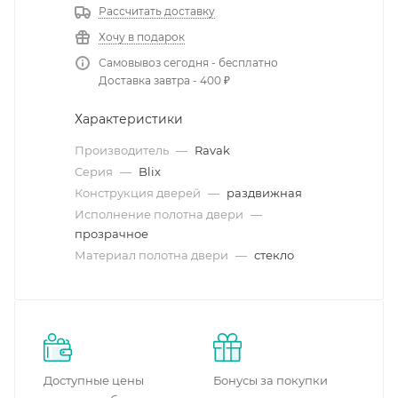
Рассчитать доставку
Хочу в подарок
Самовывоз сегодня - бесплатно
Доставка завтра - 400 ₽
Характеристики
Производитель
—
Ravak
Серия
—
Blix
Конструкция дверей
—
раздвижная
Исполнение полотна двери
—
прозрачное
Материал полотна двери
—
стекло
Доступные цены
Бонусы за покупки