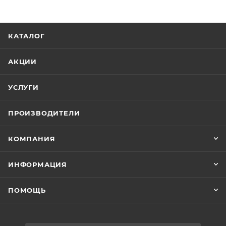
КАТАЛОГ
АКЦИИ
УСЛУГИ
ПРОИЗВОДИТЕЛИ
КОМПАНИЯ
ИНФОРМАЦИЯ
ПОМОЩЬ