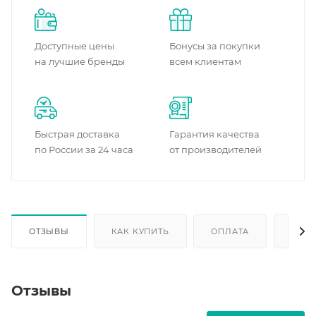
Доступные цены
Бонусы за покупки
на лучшие бренды
всем клиентам
Быстрая доставка
Гарантия качества
по России за 24 часа
от производителей
ОТЗЫВЫ
КАК КУПИТЬ
ОПЛАТА
ДОС
Отзывы