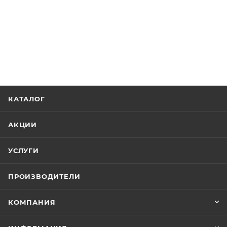
КАТАЛОГ
АКЦИИ
УСЛУГИ
ПРОИЗВОДИТЕЛИ
КОМПАНИЯ