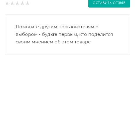
ОСТАВИТЬ ОТЗЫВ
Помогите другим пользователям с
выбором - будьте первым, кто поделится
своим мнением об этом товаре