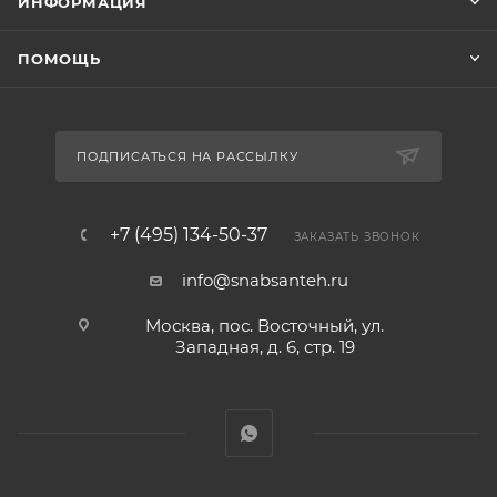
ИНФОРМАЦИЯ
ПОМОЩЬ
ПОДПИСАТЬСЯ НА РАССЫЛКУ
+7 (495) 134-50-37
ЗАКАЗАТЬ ЗВОНОК
info@snabsanteh.ru
Москва, пос. Восточный, ул.
Западная, д. 6, стр. 19