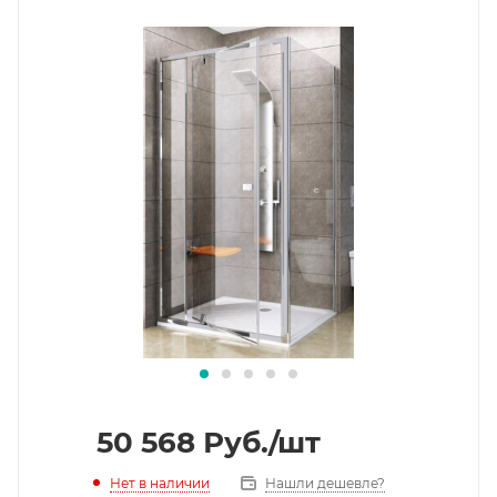
50 568
Руб.
/шт
Нет в наличии
Нашли дешевле?