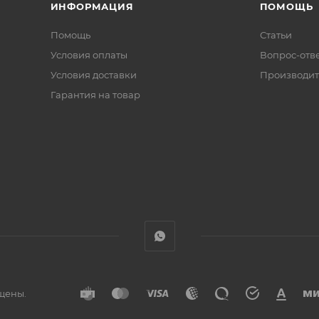
ИНФОРМАЦИЯ
ПОМОЩЬ
Помощь
Статьи
Условия оплаты
Вопрос-отв
Условия доставки
Производит
Гарантия на товар
ищены.