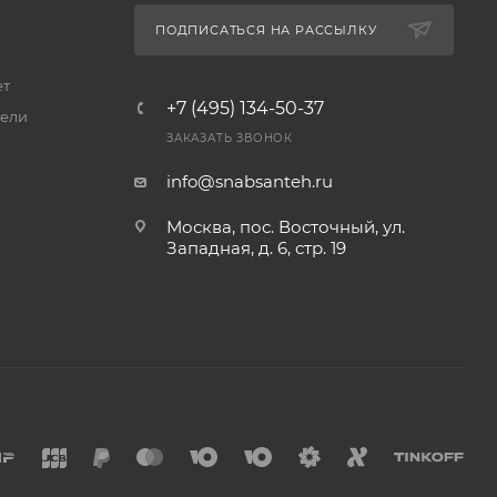
ПОДПИСАТЬСЯ НА РАССЫЛКУ
ет
+7 (495) 134-50-37
ели
ЗАКАЗАТЬ ЗВОНОК
info@snabsanteh.ru
Москва, пос. Восточный, ул.
Западная, д. 6, стр. 19