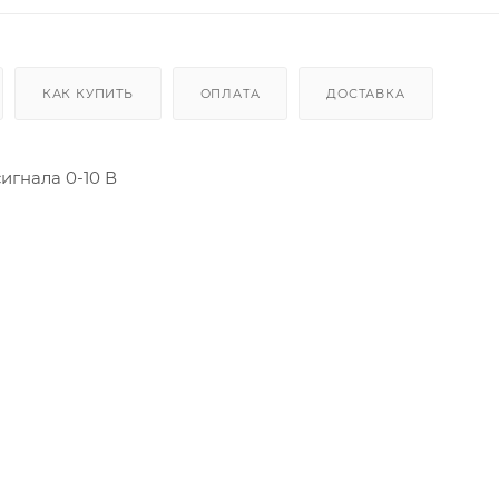
КАК КУПИТЬ
ОПЛАТА
ДОСТАВКА
игнала 0-10 В