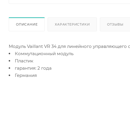
ОПИСАНИЕ
ХАРАКТЕРИСТИКИ
ОТЗЫВЫ
Модуль Vaillant VR 34 для линейного управляющего с
Коммутационный модуль
Пластик
гарантия: 2 года
Германия