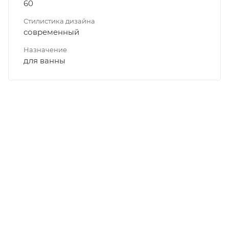
60
Стилистика дизайна
современный
Назначение
для ванны