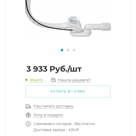
3 933
Руб.
/шт
Много
Нашли дешевле?
КУПИТЬ В 1 КЛИК
Рассчитать доставку
Хочу в подарок
Самовывоз сегодня - бесплатно
Доставка завтра - 400 ₽