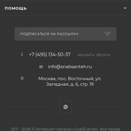
ПОМОЩЬ
ПОДПИСАТЬСЯ НА РАССЫЛКУ
+7 (495) 134-50-37
ЗАКАЗАТЬ ЗВОНОК
info@snabsanteh.ru
Москва, пос. Восточный, ул.
Западная, д. 6, стр. 19
2011 - 2026 © Интернет-магазин СнабСантех. Все права