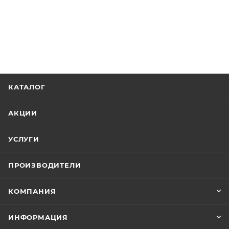
КАТАЛОГ
АКЦИИ
УСЛУГИ
ПРОИЗВОДИТЕЛИ
КОМПАНИЯ
ИНФОРМАЦИЯ