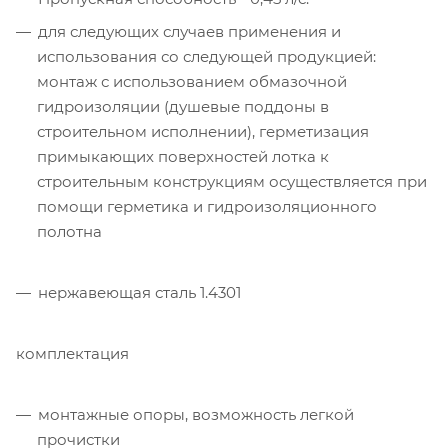
для следующих случаев применения и
использования со следующей продукцией:
монтаж с использованием обмазочной
гидроизоляции (душевые поддоны в
строительном исполнении), герметизация
примыкающих поверхностей лотка к
строительным конструкциям осуществляется при
помощи герметика и гидроизоляционного
полотна
нержавеющая сталь 1.4301
комплектация
монтажные опоры, возможность легкой
прочистки