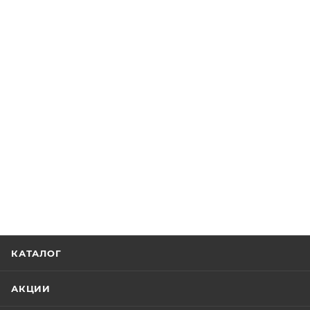
КАТАЛОГ
АКЦИИ