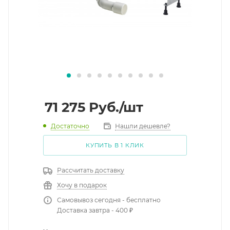
71 275
Руб.
/шт
Достаточно
Нашли дешевле?
КУПИТЬ В 1 КЛИК
Рассчитать доставку
Хочу в подарок
Самовывоз сегодня - бесплатно
Доставка завтра - 400 ₽