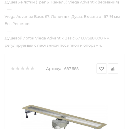
Душевые лотки (Трапы. Каналы) Viega Advantix (Германия)
—
Viega Advantix Basic 67. Лотки для Душа. Высота от 67-91 мм.
Без Решетки.
—
Душевой лоток Viega Advantix Basic 67 687588 800 мм.
регулируемый с песчанной посыпкой и опорами.
Артикул:
687 588