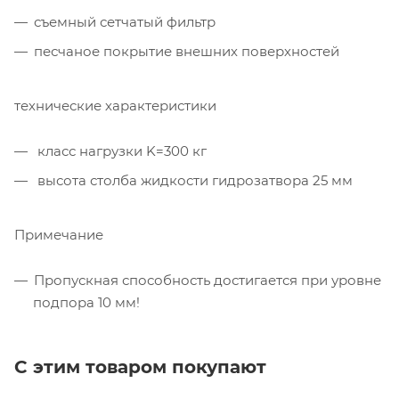
съемный сетчатый фильтр
песчаное покрытие внешних поверхностей
технические характеристики
класс нагрузки K=300 кг
высота столба жидкости гидрозатвора 25 мм
Примечание
Пропускная способность достигается при уровне
подпора 10 мм!
С этим товаром покупают