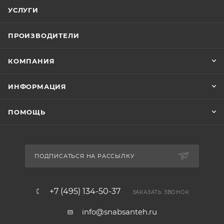
УСЛУГИ
ПРОИЗВОДИТЕЛИ
КОМПАНИЯ
ИНФОРМАЦИЯ
ПОМОЩЬ
ПОДПИСАТЬСЯ НА РАССЫЛКУ
+7 (495) 134-50-37
ЗАКАЗАТЬ ЗВОНОК
info@snabsanteh.ru