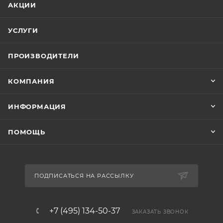
АКЦИИ
УСЛУГИ
ПРОИЗВОДИТЕЛИ
КОМПАНИЯ
ИНФОРМАЦИЯ
ПОМОЩЬ
ПОДПИСАТЬСЯ НА РАССЫЛКУ
+7 (495) 134-50-37
ЗАКАЗАТЬ ЗВОНОК