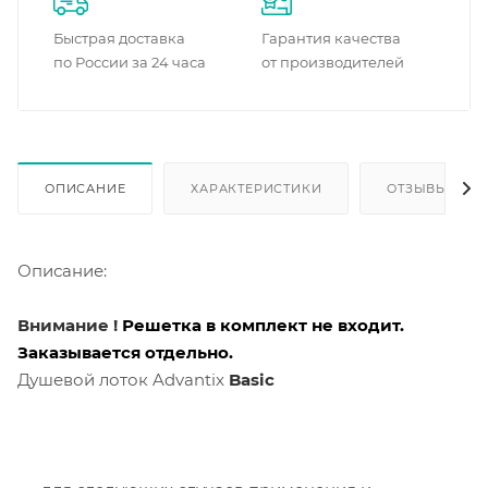
Быстрая доставка
Гарантия качества
по России за 24 часа
от производителей
ОПИСАНИЕ
ХАРАКТЕРИСТИКИ
ОТЗЫВЫ
Описание:
Внимание !
Решетка в комплект не входит.
Заказывается отдельно.
Душевой лоток Advantix
Basic