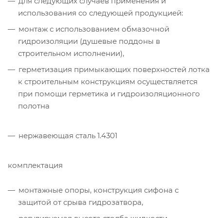
для следующих случаев применения и
использования со следующей продукцией:
монтаж с использованием обмазочной
гидроизоляции (душевые поддоны в
строительном исполнении),
герметизация примыкающих поверхностей лотка
к строительным конструкциям осуществляется
при помощи герметика и гидроизоляционного
полотна
нержавеющая сталь 1.4301
комплектация
монтажные опоры, конструкция сифона с
защитой от срыва гидрозатвора,