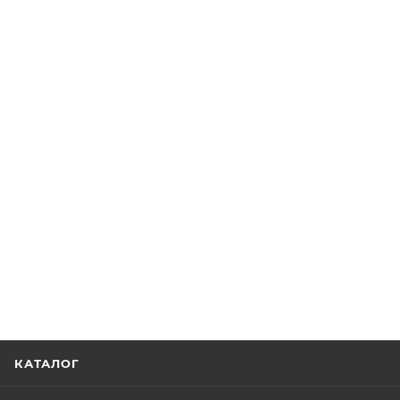
КАТАЛОГ