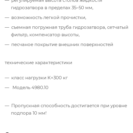
регулируемая высота столба жидкости
гидрозатвора в пределах 35–50 мм,
возможность легкой прочистки,
съемная погружная труба гидрозатвора, сетчатый
фильтр, компенсатор высоты,
песчаное покрытие внешних поверхностей
технические характеристики
класс нагрузки K=300 кг
Модель 4980.10
Пропускная способность достигается при уровне
подпора 10 мм!