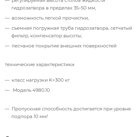
регулируемая высота столба жидкости
гидрозатвора в пределах 35–50 мм,
возможность легкой прочистки,
съемная погружная труба гидрозатвора, сетчатый
фильтр, компенсатор высоты,
песчаное покрытие внешних поверхностей
технические характеристики
класс нагрузки K=300 кг
Модель 4980.10
Пропускная способность достигается при уровне
подпора 10 мм!