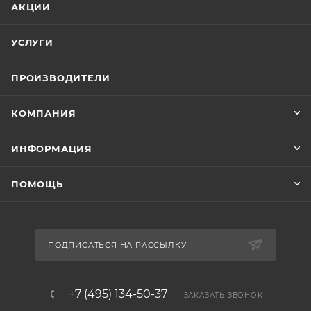
АКЦИИ
УСЛУГИ
ПРОИЗВОДИТЕЛИ
КОМПАНИЯ
ИНФОРМАЦИЯ
ПОМОЩЬ
ПОДПИСАТЬСЯ НА РАССЫЛКУ
+7 (495) 134-50-37
ЗАКАЗАТЬ ЗВОНОК