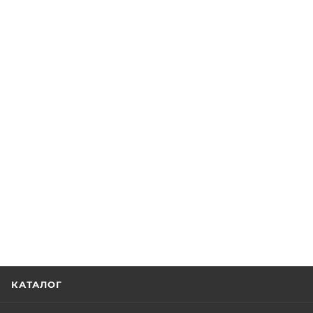
КАТАЛОГ