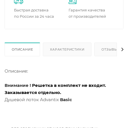
Быстрая доставка
Гарантия качества
по России за 24 часа
от производителей
ОПИСАНИЕ
ХАРАКТЕРИСТИКИ
ОТЗЫВЫ
Описание:
Внимание !
Решетка в комплект не входит.
Заказывается отдельно.
Душевой лоток Advantix
Basic