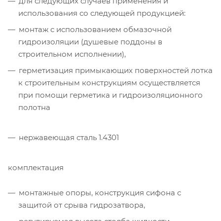
для следующих случаев применения и
использования со следующей продукцией:
монтаж с использованием обмазочной
гидроизоляции (душевые поддоны в
строительном исполнении),
герметизация примыкающих поверхностей лотка
к строительным конструкциям осуществляется
при помощи герметика и гидроизоляционного
полотна
нержавеющая сталь 1.4301
комплектация
монтажные опоры, конструкция сифона с
защитой от срыва гидрозатвора,