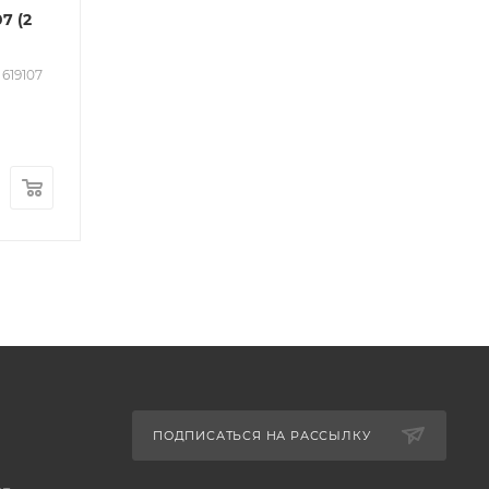
7 (2
 619107
ПОДПИСАТЬСЯ НА РАССЫЛКУ