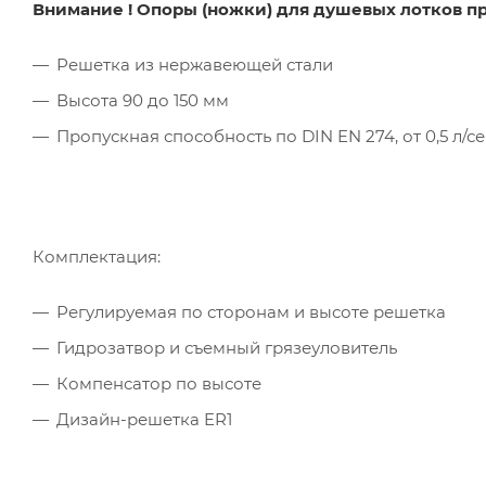
Внимание !
Опоры (ножки) для душевых лотков п
Решетка из нержавеющей стали
Высота 90 до 150 мм
Пропускная способность по DIN EN 274, от 0,5 л/сек.
Комплектация:
Регулируемая по сторонам и высоте решетка
Гидрозатвор и съемный грязеуловитель
Компенсатор по высоте
Дизайн-решетка ER1