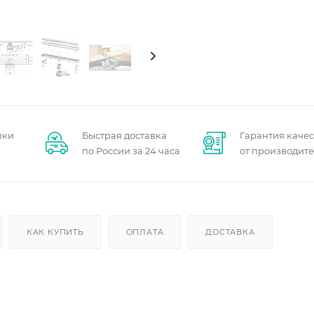
пки
Быстрая доставка
Гарантия качес
по России за 24 часа
от производит
КАК КУПИТЬ
ОПЛАТА
ДОСТАВКА