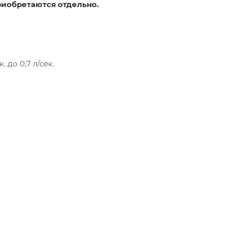
риобретаются отдельно.
 до 0,7 л/сек.