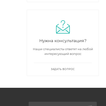
Нужна консультация?
Наши специалисты ответят на любой
интересующий вопрос
ЗАДАТЬ ВОПРОС