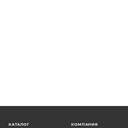
КАТАЛОГ
КОМПАНИЯ