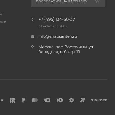
ПОДПИСАТЬСЯ НА РАССЫЛКУ
ет
+7 (495) 134-50-37
ели
ЗАКАЗАТЬ ЗВОНОК
info@snabsanteh.ru
Москва, пос. Восточный, ул.
Западная, д. 6, стр. 19