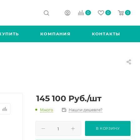
0
0
0
КУПИТЬ
КОМПАНИЯ
КОНТАКТЫ
145 100
Руб.
/шт
Много
Нашли дешевле?
В КОРЗИНУ