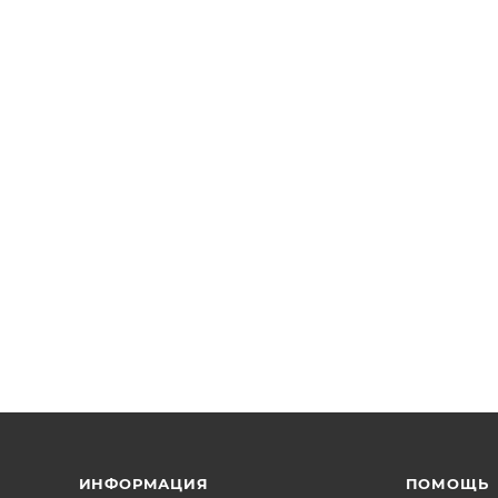
ИНФОРМАЦИЯ
ПОМОЩЬ