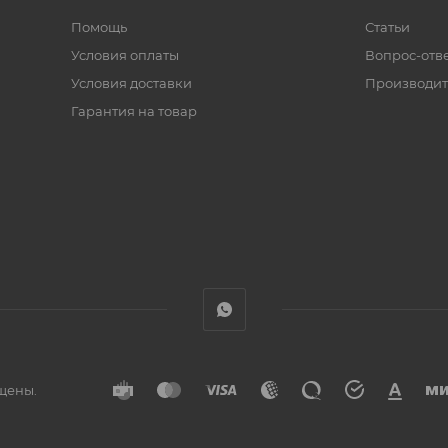
Помощь
Статьи
Условия оплаты
Вопрос-отв
Условия доставки
Производит
Гарантия на товар
ищены.