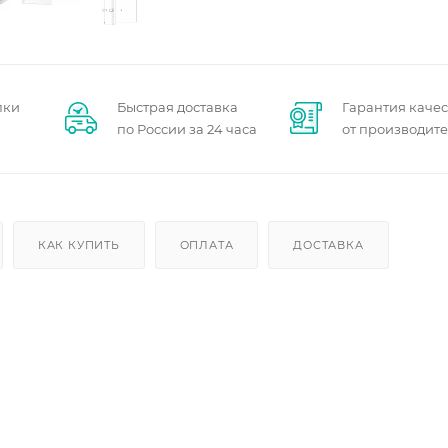
пки
Быстрая доставка
Гарантия качес
по России за 24 часа
от производит
КАК КУПИТЬ
ОПЛАТА
ДОСТАВКА