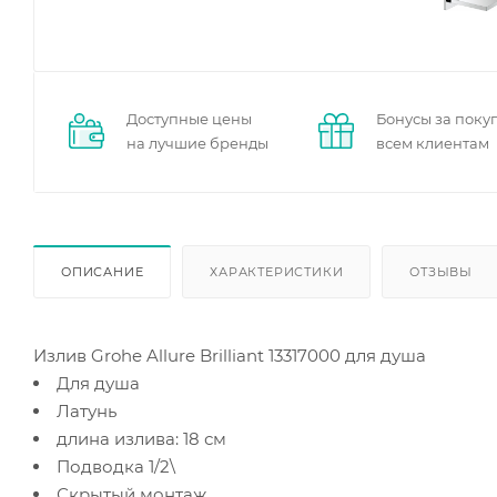
Доступные цены
Бонусы за поку
на лучшие бренды
всем клиентам
ОПИСАНИЕ
ХАРАКТЕРИСТИКИ
ОТЗЫВЫ
Излив Grohe Allure Brilliant 13317000 для душа
Для душа
Латунь
длина излива: 18 см
Подводка 1/2\
Скрытый монтаж