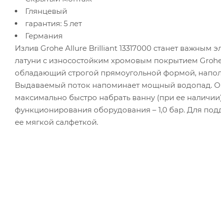
Глянцевый
гарантия: 5 лет
Германия
Излив Grohe Allure Brilliant 13317000 станет важны
латуни с износостойким хромовым покрытием Grohe 
обладающий строгой прямоугольной формой, напол
Выдаваемый поток напоминает мощный водопад. Он
максимально быстро набрать ванну (при ее наличии
функционирования оборудования – 1,0 бар. Для под
ее мягкой салфеткой.