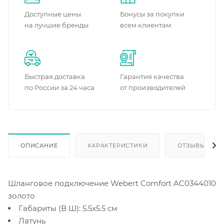
Доступные цены
Бонусы за покупки
на лучшие бренды
всем клиентам
Быстрая доставка
Гарантия качества
по России за 24 часа
от производителей
ОПИСАНИЕ
ХАРАКТЕРИСТИКИ
ОТЗЫВЫ
Шланговое подключение Webert Comfort AC0344010
золото
Габариты (В Ш): 5.5x5.5 см
Латунь