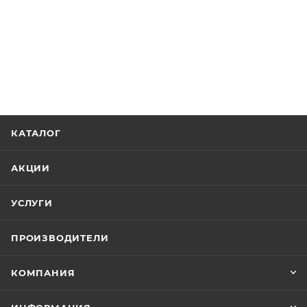
КАТАЛОГ
АКЦИИ
УСЛУГИ
ПРОИЗВОДИТЕЛИ
КОМПАНИЯ