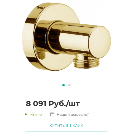
8 091
Руб.
/шт
Много
Нашли дешевле?
КУПИТЬ В 1 КЛИК