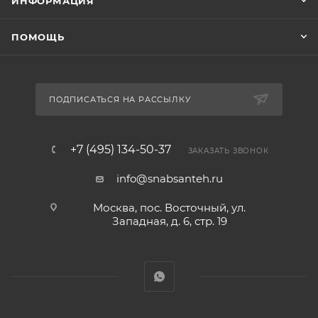
ИНФОРМАЦИЯ
ПОМОЩЬ
ПОДПИСАТЬСЯ НА РАССЫЛКУ
+7 (495) 134-50-37
ЗАКАЗАТЬ ЗВОНОК
info@snabsanteh.ru
Москва, пос. Восточный, ул.
Западная, д. 6, стр. 19