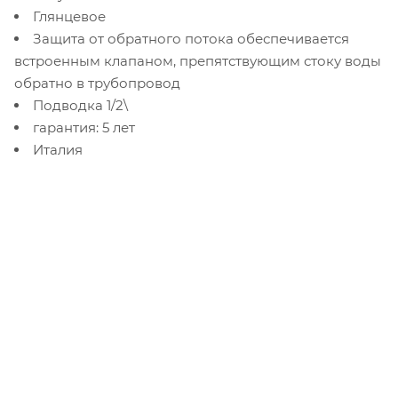
Глянцевое
Защита от обратного потока обеспечивается
встроенным клапаном, препятствующим стоку воды
обратно в трубопровод
Подводка 1/2\
гарантия: 5 лет
Италия