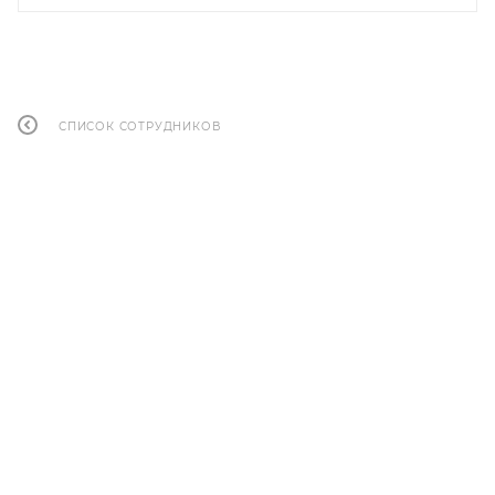
СПИСОК СОТРУДНИКОВ