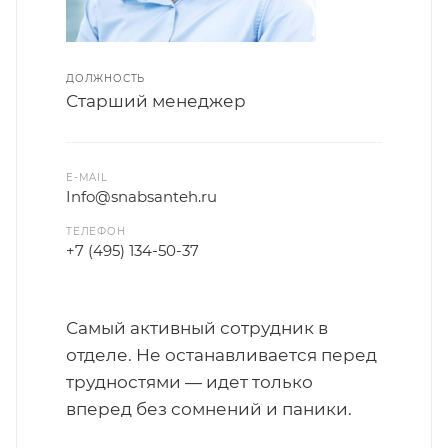
ДОЛЖНОСТЬ
Старший менеджер
E-MAIL
Info@snabsanteh.ru
ТЕЛЕФОН
+7 (495) 134-50-37
Самый активный сотрудник в
отделе. Не останавливается перед
трудностями — идет только
вперед без сомнений и паники.