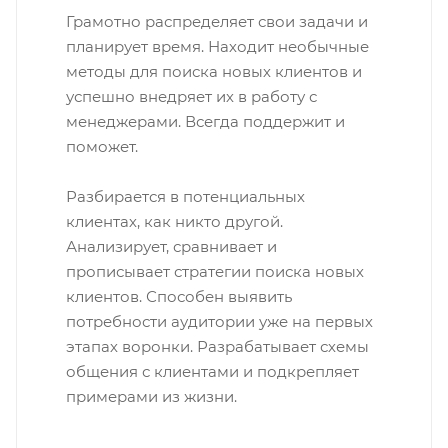
Грамотно распределяет свои задачи и
планирует время. Находит необычные
методы для поиска новых клиентов и
успешно внедряет их в работу с
менеджерами. Всегда поддержит и
поможет.
Разбирается в потенциальных
клиентах, как никто другой.
Анализирует, сравнивает и
прописывает стратегии поиска новых
клиентов. Способен выявить
потребности аудитории уже на первых
этапах воронки. Разрабатывает схемы
общения с клиентами и подкрепляет
примерами из жизни.