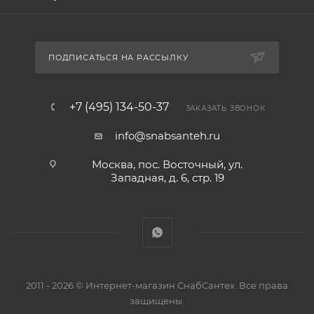
ПОДПИСАТЬСЯ НА РАССЫЛКУ
+7 (495) 134-50-37
ЗАКАЗАТЬ ЗВОНОК
info@snabsanteh.ru
Москва, пос. Восточный, ул.
Западная, д. 6, стр. 19
2011 - 2026 © Интернет-магазин СнабСантех. Все права
защищены.