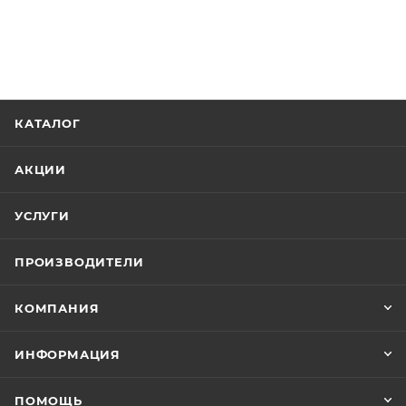
КАТАЛОГ
АКЦИИ
УСЛУГИ
ПРОИЗВОДИТЕЛИ
КОМПАНИЯ
ИНФОРМАЦИЯ
ПОМОЩЬ