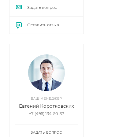
Задать вопрос
Оставить отзыв
ВАШ МЕНЕДЖЕР
Евгений Коротковских
+7 (495) 134-50-37
ЗАДАТЬ ВОПРОС