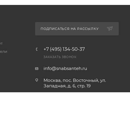
ПОДПИСАТЬСЯ НА РАССЫЛКУ
ет
+7 (495) 134-50-37
ели
ЗАКАЗАТЬ ЗВОНОК
info@snabsanteh.ru
Москва, пос. Восточный, ул.
Западная, д. 6, стр. 19