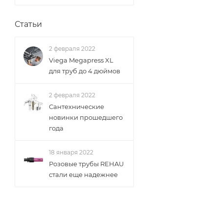
Статьи
2 февраля 2022
Viega Megapress XL
для труб до 4 дюймов
2 февраля 2022
Сантехнические
новинки прошедшего
года
18 января 2022
Розовые трубы REHAU
стали еще надежнее