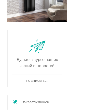
Будьте в курсе наших
акций и новостей
ПОДПИСАТЬСЯ
Заказать звонок