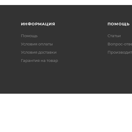
ИНФОРМАЦИЯ
ПОМОЩЬ
Помощь
Статьи
Условия оплаты
Вопрос-отв
Условия доставки
Производит
Гарантия на товар