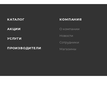
КАТАЛОГ
КОМПАНИЯ
АКЦИИ
О компании
Новости
УСЛУГИ
Сотрудники
ПРОИЗВОДИТЕЛИ
Магазины