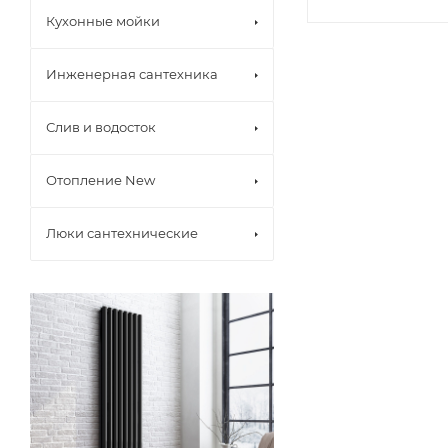
Кухонные мойки
Инженерная сантехника
Слив и водосток
Отопление New
Люки сантехнические