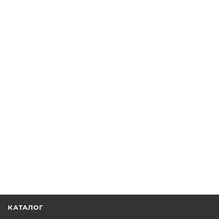
КАТАЛОГ