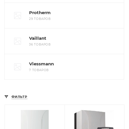
Protherm
29 ТОВАРОВ
Vaillant
36 ТОВАРОВ
Viessmann
7 ТОВАРОВ
ФИЛЬТР