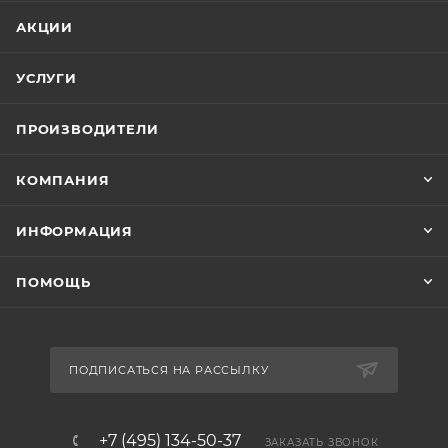
АКЦИИ
УСЛУГИ
ПРОИЗВОДИТЕЛИ
КОМПАНИЯ
ИНФОРМАЦИЯ
ПОМОЩЬ
ПОДПИСАТЬСЯ НА РАССЫЛКУ
+7 (495) 134-50-37
ЗАКАЗАТЬ ЗВОНОК