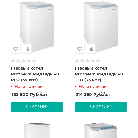
Газовый котел
Газовый котел
Protherm Медведь 40
Protherm Медведь 40
PLO (35 кВт)
TLO (35 кВт)
Нет в наличии
Нет в наличии
183 600
Руб.
/шт
214 350
Руб.
/шт
В КОРЗИНУ
В КОРЗИНУ