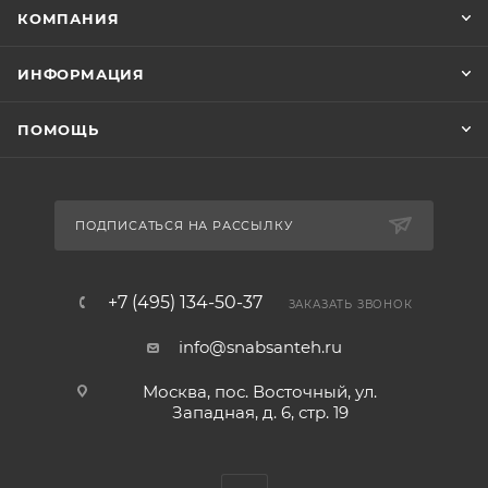
КОМПАНИЯ
ИНФОРМАЦИЯ
ПОМОЩЬ
ПОДПИСАТЬСЯ НА РАССЫЛКУ
+7 (495) 134-50-37
ЗАКАЗАТЬ ЗВОНОК
info@snabsanteh.ru
Москва, пос. Восточный, ул.
Западная, д. 6, стр. 19