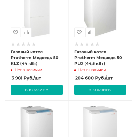
Газовый котел
Газовый котел
Protherm Медведь 50
Protherm Медведь 50
KLZ (44 кВт)
PLO (44,5 кВт)
Нет в наличии
Нет в наличии
3 981
Руб.
/шт
204 600
Руб.
/шт
В КОРЗИНУ
В КОРЗИНУ