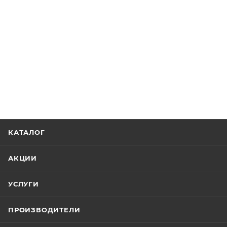
КАТАЛОГ
АКЦИИ
УСЛУГИ
ПРОИЗВОДИТЕЛИ