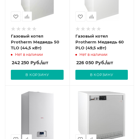
Газовый котел
Газовый котел
Protherm Медведь 50
Protherm Медведь 60
TLO (44,5 кВт)
PLO (49,5 кВт)
Нет в наличии
Нет в наличии
242 250
Руб.
/шт
226 050
Руб.
/шт
В КОРЗИНУ
В КОРЗИНУ