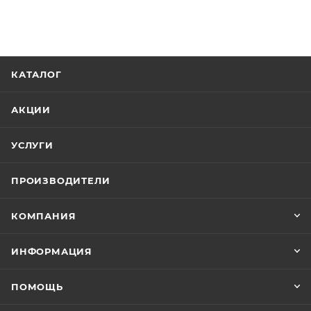
КАТАЛОГ
АКЦИИ
УСЛУГИ
ПРОИЗВОДИТЕЛИ
КОМПАНИЯ
ИНФОРМАЦИЯ
ПОМОЩЬ