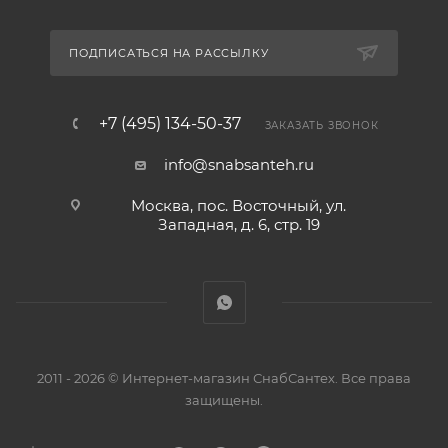
ПОДПИСАТЬСЯ НА РАССЫЛКУ
+7 (495) 134-50-37
ЗАКАЗАТЬ ЗВОНОК
info@snabsanteh.ru
Москва, пос. Восточный, ул.
Западная, д. 6, стр. 19
2011 - 2026 © Интернет-магазин СнабСантех. Все права
защищены.