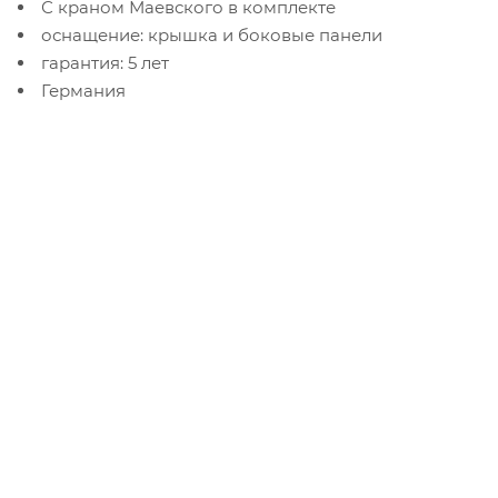
С краном Маевского в комплекте
оснащение: крышка и боковые панели
гарантия: 5 лет
Германия