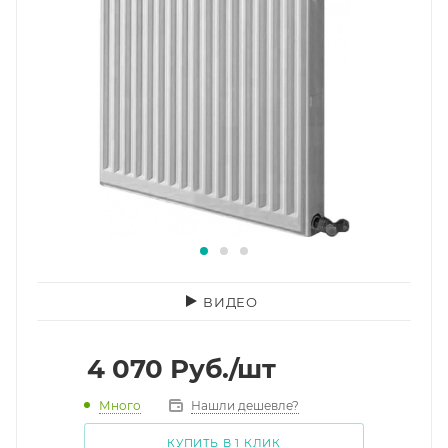
ВИДЕО
4 070
Руб.
/шт
Много
Нашли дешевле?
КУПИТЬ В 1 КЛИК