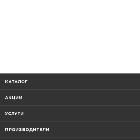
КАТАЛОГ
АКЦИИ
УСЛУГИ
ПРОИЗВОДИТЕЛИ