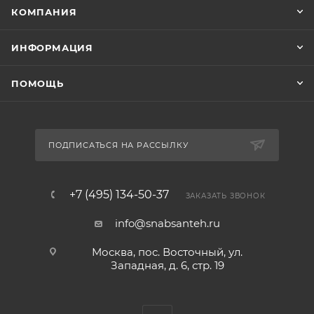
КОМПАНИЯ
ИНФОРМАЦИЯ
ПОМОЩЬ
ПОДПИСАТЬСЯ НА РАССЫЛКУ
+7 (495) 134-50-37
ЗАКАЗАТЬ ЗВОНОК
info@snabsanteh.ru
Москва, пос. Восточный, ул.
Западная, д. 6, стр. 19