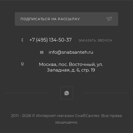
ПОДПИСАТЬСЯ НА РАССЫЛКУ
+7 (495) 134-50-37
ЗАКАЗАТЬ ЗВОНОК
info@snabsanteh.ru
Москва, пос. Восточный, ул.
Западная, д. 6, стр. 19
2011 - 2026 © Интернет-магазин СнабСантех. Все права
защищены.