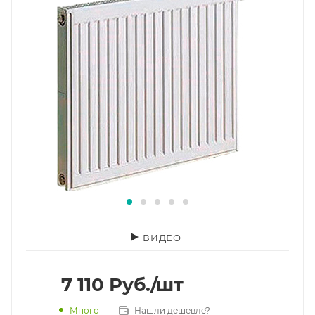
ВИДЕО
7 110
Руб.
/шт
Много
Нашли дешевле?