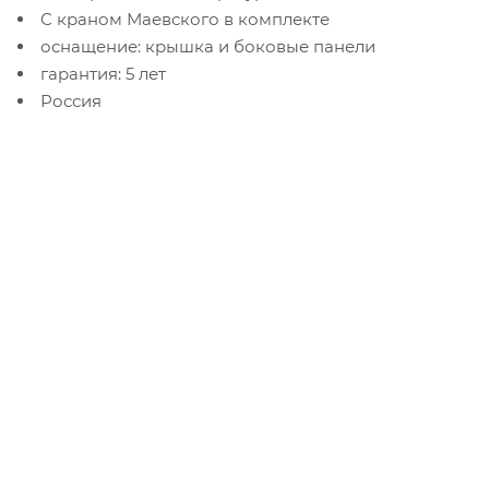
С краном Маевского в комплекте
оснащение: крышка и боковые панели
гарантия: 5 лет
Россия