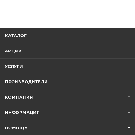
КАТАЛОГ
АКЦИИ
УСЛУГИ
ПРОИЗВОДИТЕЛИ
КОМПАНИЯ
ИНФОРМАЦИЯ
ПОМОЩЬ