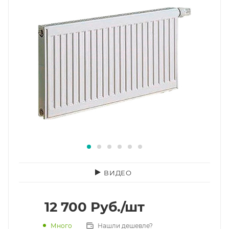
ВИДЕО
12 700
Руб.
/шт
Много
Нашли дешевле?