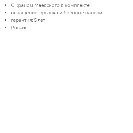
С краном Маевского в комплекте
оснащение: крышка и боковые панели
гарантия: 5 лет
Россия