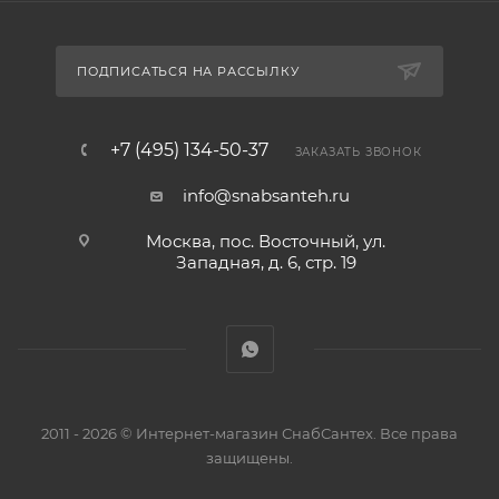
ПОДПИСАТЬСЯ НА РАССЫЛКУ
+7 (495) 134-50-37
ЗАКАЗАТЬ ЗВОНОК
info@snabsanteh.ru
Москва, пос. Восточный, ул.
Западная, д. 6, стр. 19
2011 - 2026 © Интернет-магазин СнабСантех. Все права
защищены.