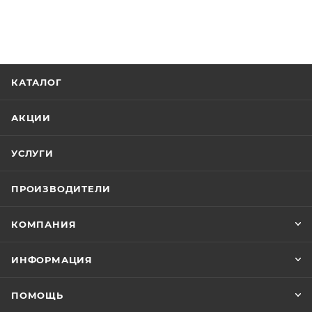
КАТАЛОГ
АКЦИИ
УСЛУГИ
ПРОИЗВОДИТЕЛИ
КОМПАНИЯ
ИНФОРМАЦИЯ
ПОМОЩЬ